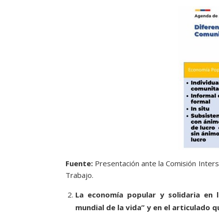
Fuente:
Presentación ante la Comisión Interse
Trabajo.
La economía popular y solidaria en 
mundial de la vida” y en el articulado