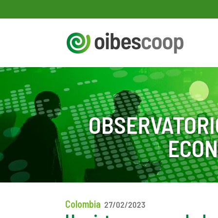
OBSERVATORI
ECON
Colombia
27/02/2023