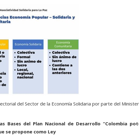
ctorial del Sector de la Economía Solidaria por parte del Minister
las Bases del Plan Nacional de Desarrollo “Colombia pot
 que se propone como Ley