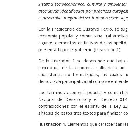
Sistema socioeconómico, cultural y ambiental
asociativas identificadas por prácticas autoge
el desarrollo integral del ser humano como suje
Con la Presidencia de Gustavo Petro, se sugi
economía popular y comunitaria. Tal ampliac
algunos elementos distintivos de los apellid
presentada por el gobierno (Ilustración 1).
De la ilustración 1 se desprende que bajo 
conceptual de la economía solidaria a un
subsistencia no formalizadas, las cuales 
democracia participativa tal como se entiende
Los términos economía popular y comunitaria
Nacional de Desarrollo y el Decreto 01
contradicciones con el espíritu de la Ley 
síntesis de estos tres textos para finalizar co
Ilustración 1.
Elementos que caracterizan las