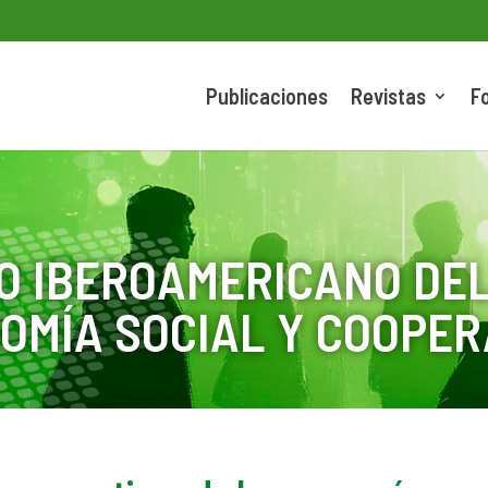
Publicaciones
Revistas
F
O IBEROAMERICANO DEL
OMÍA SOCIAL Y COOPER