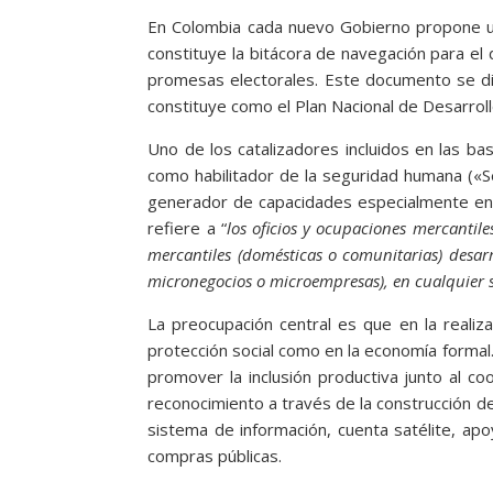
En Colombia cada nuevo Gobierno propone u
constituye la bitácora de navegación para el
promesas electorales. Este documento se d
constituye como el Plan Nacional de Desarrol
Uno de los catalizadores incluidos en las ba
como habilitador de la seguridad humana («S
generador de capacidades especialmente en
refiere a “
los oficios y ocupaciones mercantile
mercantiles (domésticas o comunitarias) desar
micronegocios o microempresas), en cualquier 
La preocupación central es que en la realiz
protección social como en la economía formal
promover la inclusión productiva junto al co
reconocimiento a través de la construcción de 
sistema de información, cuenta satélite, apo
compras públicas.