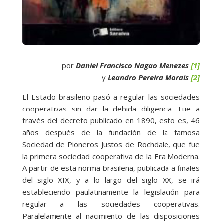
por
Daniel Francisco Nagao Menezes
[1]
y
Leandro Pereira Morais
[2]
El Estado brasileño pasó a regular las sociedades
cooperativas sin dar la debida diligencia. Fue a
través del decreto publicado en 1890, esto es, 46
años después de la fundación de la famosa
Sociedad de Pioneros Justos de Rochdale, que fue
la primera sociedad cooperativa de la Era Moderna.
A partir de esta norma brasileña, publicada a finales
del siglo XIX, y a lo largo del siglo XX, se irá
estableciendo paulatinamente la legislación para
regular a las sociedades cooperativas.
Paralelamente al nacimiento de las disposiciones