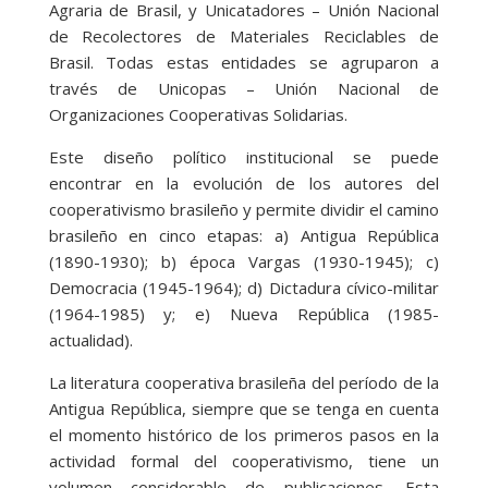
Agraria de Brasil, y Unicatadores – Unión Nacional
de Recolectores de Materiales Reciclables de
Brasil. Todas estas entidades se agruparon a
través de Unicopas – Unión Nacional de
Organizaciones Cooperativas Solidarias.
Este diseño político institucional se puede
encontrar en la evolución de los autores del
cooperativismo brasileño y permite dividir el camino
brasileño en cinco etapas: a) Antigua República
(1890-1930); b) época Vargas (1930-1945); c)
Democracia (1945-1964); d) Dictadura cívico-militar
(1964-1985) y; e) Nueva República (1985-
actualidad).
La literatura cooperativa brasileña del período de la
Antigua República, siempre que se tenga en cuenta
el momento histórico de los primeros pasos en la
actividad formal del cooperativismo, tiene un
volumen considerable de publicaciones. Esta