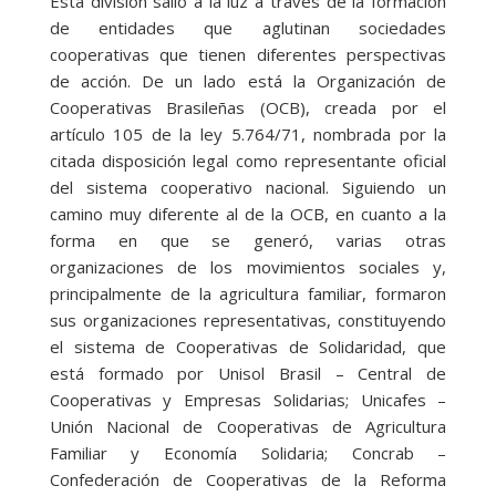
Esta división salió a la luz a través de la formación
de entidades que aglutinan sociedades
cooperativas que tienen diferentes perspectivas
de acción. De un lado está la Organización de
Cooperativas Brasileñas (OCB), creada por el
artículo 105 de la ley 5.764/71, nombrada por la
citada disposición legal como representante oficial
del sistema cooperativo nacional. Siguiendo un
camino muy diferente al de la OCB, en cuanto a la
forma en que se generó, varias otras
organizaciones de los movimientos sociales y,
principalmente de la agricultura familiar, formaron
sus organizaciones representativas, constituyendo
el sistema de Cooperativas de Solidaridad, que
está formado por Unisol Brasil – Central de
Cooperativas y Empresas Solidarias; Unicafes –
Unión Nacional de Cooperativas de Agricultura
Familiar y Economía Solidaria; Concrab –
Confederación de Cooperativas de la Reforma