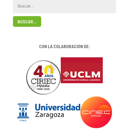
BUSCAR…
CON LA COLABORACIÓN DE: