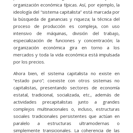
organización económica típicas. Así, por ejemplo, la
ideología del “sistema capitalista” está marcada por
la búsqueda de ganancias y riqueza; la técnica del
proceso de producción es compleja, con uso
intensivo de máquinas, división del trabajo,
especialización de funciones y concentración; la
organización económica gira en torno a los
mercados y toda la vida económica está impulsada
por los precios.
Ahora bien, el sistema capitalista no existe en
“estado puro”; coexiste con otros sistemas no
capitalistas, presentando sectores de economía
estatal, tradicional, socializada, etc., además de
actividades precapitalistas junto a grandes
complejos multinacionales o, incluso, estructuras
sociales tradicionales persistentes que actúan en
paralelo a estructuras ultramodernas o
simplemente transicionales. La coherencia de las