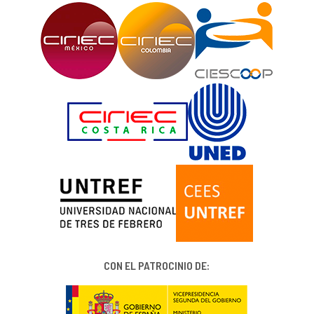
CON EL PATROCINIO DE: