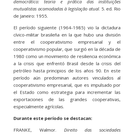
democrático: teoria e prática das instituições
mutualistas acomodadas à legislação atual
. 5. ed. Rio
de Janeiro: 1955.
El período siguiente (1964-1985) vio la dictadura
cívico-militar brasileña en la que hubo una división
entre el cooperativismo empresarial y el
cooperativismo popular, que surgió en la década de
1980 como un movimiento de resiliencia económica
a la crisis que enfrentó Brasil desde la crisis del
petróleo hasta principios de los años 90. En este
período aún predominan autores vinculados al
cooperativismo empresarial, que es impulsado por
el Estado como estrategia para incrementar las
exportaciones de las grandes cooperativas,
especialmente agrícolas.
Durante este período se destacan:
FRANKE, Walmor.
Direito das sociedades