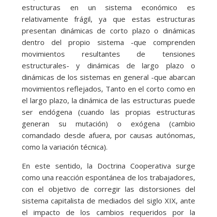
estructuras en un sistema económico es
relativamente frágil, ya que estas estructuras
presentan dinámicas de corto plazo o dinámicas
dentro del propio sistema -que comprenden
movimientos resultantes de tensiones
estructurales- y dinámicas de largo plazo o
dinámicas de los sistemas en general -que abarcan
movimientos reflejados, Tanto en el corto como en
el largo plazo, la dinámica de las estructuras puede
ser endógena (cuando las propias estructuras
generan su mutación) o exógena (cambio
comandado desde afuera, por causas autónomas,
como la variación técnica).
En este sentido, la Doctrina Cooperativa surge
como una reacción espontánea de los trabajadores,
con el objetivo de corregir las distorsiones del
sistema capitalista de mediados del siglo XIX, ante
el impacto de los cambios requeridos por la