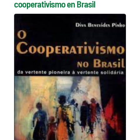
cooperativismo en Brasil