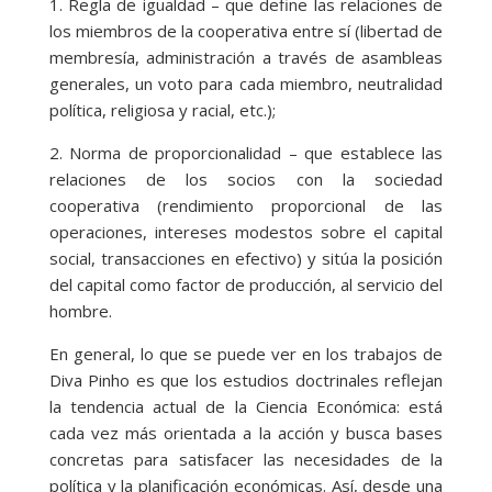
1. Regla de igualdad – que define las relaciones de
los miembros de la cooperativa entre sí (libertad de
membresía, administración a través de asambleas
generales, un voto para cada miembro, neutralidad
política, religiosa y racial, etc.);
2. Norma de proporcionalidad – que establece las
relaciones de los socios con la sociedad
cooperativa (rendimiento proporcional de las
operaciones, intereses modestos sobre el capital
social, transacciones en efectivo) y sitúa la posición
del capital como factor de producción, al servicio del
hombre.
En general, lo que se puede ver en los trabajos de
Diva Pinho es que los estudios doctrinales reflejan
la tendencia actual de la Ciencia Económica: está
cada vez más orientada a la acción y busca bases
concretas para satisfacer las necesidades de la
política y la planificación económicas. Así, desde una