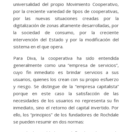
universalidad del propio Movimiento Cooperativo,
por la creciente variedad de tipos de cooperativas,
por las nuevas situaciones creadas por la
digitalización de zonas altamente desarrolladas, por
la sociedad de consumo, por la creciente
intervención del Estado y por la modificación del
sistema en el que opera.
Para Diva, la cooperativa ha sido entendida
generalmente como una “empresa de servicios”,
cuyo fin inmediato es brindar servicios a sus
usuarios, quienes los crean con su propio esfuerzo
y riesgo. Se distingue de la “empresa capitalista”
porque en este caso la satisfacción de las
necesidades de los usuarios no representa su fin
inmediato, sino el retorno del capital invertido. Por
ello, los “principios” de los fundadores de Rochdale
se pueden resumir en dos normas: