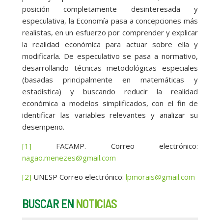
posición completamente desinteresada y
especulativa, la Economía pasa a concepciones más
realistas, en un esfuerzo por comprender y explicar
la realidad económica para actuar sobre ella y
modificarla. De especulativo se pasa a normativo,
desarrollando técnicas metodológicas especiales
(basadas principalmente en matemáticas y
estadística) y buscando reducir la realidad
económica a modelos simplificados, con el fin de
identificar las variables relevantes y analizar su
desempeño.
[1]
FACAMP. Correo electrónico:
nagao.menezes@gmail.com
[2]
UNESP Correo electrónico:
lpmorais@gmail.com
BUSCAR EN
NOTICIAS