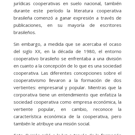
jurídicas cooperativas en suelo nacional, también
durante este período la literatura cooperativa
brasileña comenzó a ganar expresión a través de
publicaciones, en su mayoría de escritores
brasileños.
Sin embargo, a medida que se acercaba el ocaso
del siglo XX, en la década de 1980, el entorno
cooperativo brasileño se enfrentaba a una división
en cuanto a la concepción de lo que es una sociedad
cooperativa. Las diferentes concepciones sobre el
cooperativismo llevaron a la formación de dos
vertientes: empresarial y popular. Mientras que la
corporativa tiene un entendimiento que enfatiza la
sociedad cooperativa como empresa económica, la
vertiente popular, en cambio, reconoce la
característica económica de la cooperativa, pero
también le atribuye una misión social.