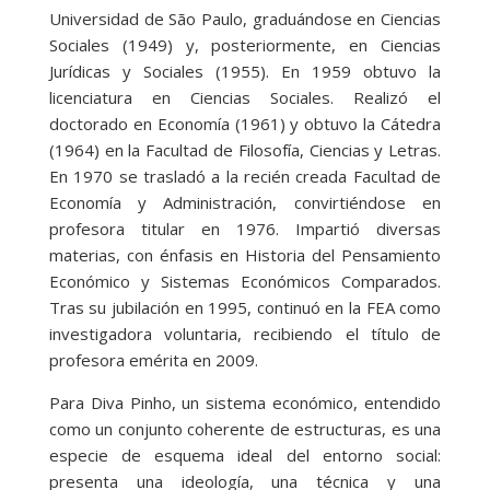
Universidad de São Paulo, graduándose en Ciencias
Sociales (1949) y, posteriormente, en Ciencias
Jurídicas y Sociales (1955). En 1959 obtuvo la
licenciatura en Ciencias Sociales. Realizó el
doctorado en Economía (1961) y obtuvo la Cátedra
(1964) en la Facultad de Filosofía, Ciencias y Letras.
En 1970 se trasladó a la recién creada Facultad de
Economía y Administración, convirtiéndose en
profesora titular en 1976. Impartió diversas
materias, con énfasis en Historia del Pensamiento
Económico y Sistemas Económicos Comparados.
Tras su jubilación en 1995, continuó en la FEA como
investigadora voluntaria, recibiendo el título de
profesora emérita en 2009.
Para Diva Pinho, un sistema económico, entendido
como un conjunto coherente de estructuras, es una
especie de esquema ideal del entorno social:
presenta una ideología, una técnica y una