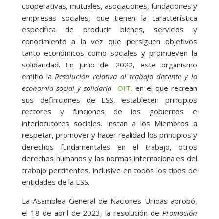
cooperativas, mutuales, asociaciones, fundaciones y
empresas sociales, que tienen la característica
específica de producir bienes, servicios y
conocimiento a la vez que persiguen objetivos
tanto económicos como sociales y promueven la
solidaridad. En junio del 2022, este organismo
emitió la
Resolución relativa al trabajo decente y la
economía social y solidaria
OIT
, en el que recrean
sus definiciones de ESS, establecen principios
rectores y funciones de los gobiernos e
interlocutores sociales. Instan a los Miembros a
respetar, promover y hacer realidad los principios y
derechos fundamentales en el trabajo, otros
derechos humanos y las normas internacionales del
trabajo pertinentes, inclusive en todos los tipos de
entidades de la ESS.
La Asamblea General de Naciones Unidas aprobó,
el 18 de abril de 2023, la resolución de
Promoción