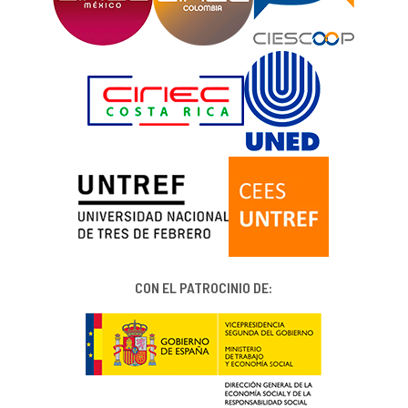
CON EL PATROCINIO DE: