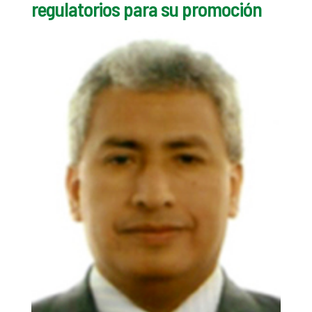
regulatorios para su promoción