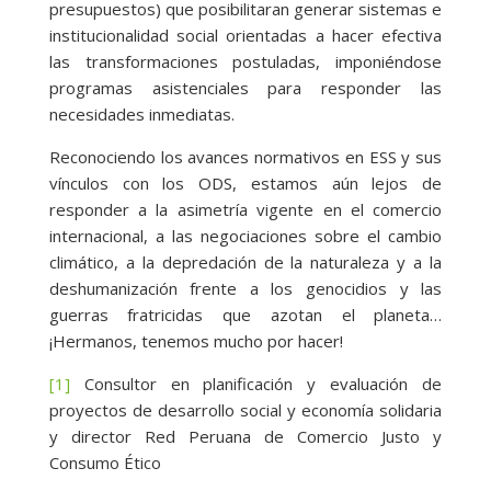
presupuestos) que posibilitaran generar sistemas e
institucionalidad social orientadas a hacer efectiva
las transformaciones postuladas, imponiéndose
programas asistenciales para responder las
necesidades inmediatas.
Reconociendo los avances normativos en ESS y sus
vínculos con los ODS, estamos aún lejos de
responder a la asimetría vigente en el comercio
internacional, a las negociaciones sobre el cambio
climático, a la depredación de la naturaleza y a la
deshumanización frente a los genocidios y las
guerras fratricidas que azotan el planeta…
¡Hermanos, tenemos mucho por hacer!
[1]
Consultor en planificación y evaluación de
proyectos de desarrollo social y economía solidaria
y director Red Peruana de Comercio Justo y
Consumo Ético