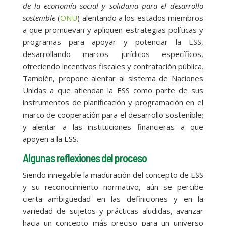
de la economía social y solidaria para el desarrollo
sostenible
(
ONU
) alentando a los estados miembros
a que promuevan y apliquen estrategias políticas y
programas para apoyar y potenciar la ESS,
desarrollando marcos jurídicos específicos,
ofreciendo incentivos fiscales y contratación pública.
También, propone alentar al sistema de Naciones
Unidas a que atiendan la ESS como parte de sus
instrumentos de planificación y programación en el
marco de cooperación para el desarrollo sostenible;
y alentar a las instituciones financieras a que
apoyen a la ESS.
Algunas reflexiones del proceso
Siendo innegable la maduración del concepto de ESS
y su reconocimiento normativo, aún se percibe
cierta ambigüedad en las definiciones y en la
variedad de sujetos y prácticas aludidas, avanzar
hacia un concepto más preciso para un universo