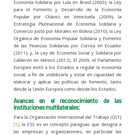
Economía Solidaria por Lula en Brasil (2003); la Ley
para el Fomento y Desarrollo de la Economía
Popular por Chávez en Venezuela (2009); la
Estrategia Plurinacional de Economía Solidaria y
Comercio Justo por Morales en Bolivia (2010); la Ley
Orgánica de Economía Popular Solidaria y Fomento
de las Finanzas Solidarias por Correa en Ecuador
(2011); y, la Ley de Economía Social y Solidaria por
Calderón en México (2012). El 2009, el Parlamento
Europeo instó a los Estados a regular la economía
social, a fin de visibilizarla y estar en capacidad de
elaborar y aplicar las políticas de fomento, tanto
desde la Unión Europea como desde los Estados.
Avances en el reconocimiento de las
instituciones multilaterales:
Para la Organización Internacional del Trabajo (OIT)
[5]
, la ESS es un concepto paraguas que designa a
las empresas y organizaciones, en particular las