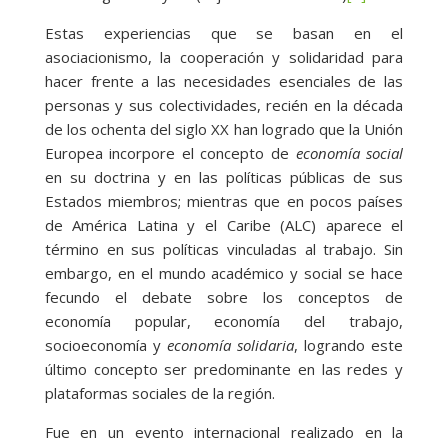
Estas experiencias que se basan en el
asociacionismo, la cooperación y solidaridad para
hacer frente a las necesidades esenciales de las
personas y sus colectividades, recién en la década
de los ochenta del siglo XX han logrado que la Unión
Europea incorpore el concepto de
economía social
en su doctrina y en las políticas públicas de sus
Estados miembros; mientras que en pocos países
de América Latina y el Caribe (ALC) aparece el
término en sus políticas vinculadas al trabajo. Sin
embargo, en el mundo académico y social se hace
fecundo el debate sobre los conceptos de
economía popular, economía del trabajo,
socioeconomía y
economía solidaria
, logrando este
último concepto ser predominante en las redes y
plataformas sociales de la región.
Fue en un evento internacional realizado en la