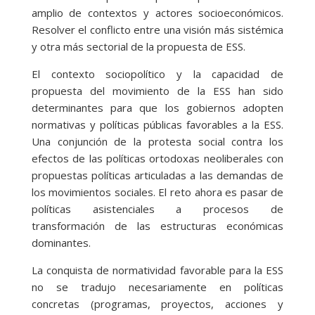
amplio de contextos y actores socioeconómicos.
Resolver el conflicto entre una visión más sistémica
y otra más sectorial de la propuesta de ESS.
El contexto sociopolítico y la capacidad de
propuesta del movimiento de la ESS han sido
determinantes para que los gobiernos adopten
normativas y políticas públicas favorables a la ESS.
Una conjunción de la protesta social contra los
efectos de las políticas ortodoxas neoliberales con
propuestas políticas articuladas a las demandas de
los movimientos sociales. El reto ahora es pasar de
políticas asistenciales a procesos de
transformación de las estructuras económicas
dominantes.
La conquista de normatividad favorable para la ESS
no se tradujo necesariamente en políticas
concretas (programas, proyectos, acciones y