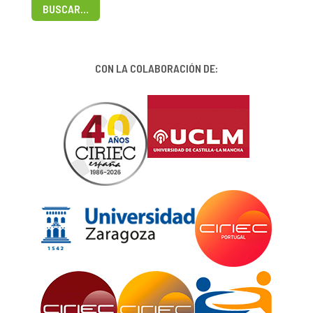
BUSCAR…
CON LA COLABORACIÓN DE: