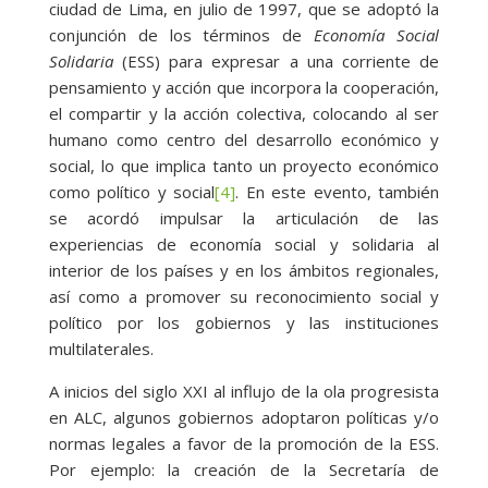
ciudad de Lima, en julio de 1997, que se adoptó la
conjunción de los términos de
Economía Social
Solidaria
(ESS) para expresar a una corriente de
pensamiento y acción que incorpora la cooperación,
el compartir y la acción colectiva, colocando al ser
humano como centro del desarrollo económico y
social, lo que implica tanto un proyecto económico
como político y social
[4]
. En este evento, también
se acordó impulsar la articulación de las
experiencias de economía social y solidaria al
interior de los países y en los ámbitos regionales,
así como a promover su reconocimiento social y
político por los gobiernos y las instituciones
multilaterales.
A inicios del siglo XXI al influjo de la ola progresista
en ALC, algunos gobiernos adoptaron políticas y/o
normas legales a favor de la promoción de la ESS.
Por ejemplo: la creación de la Secretaría de