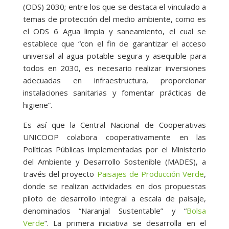
(ODS) 2030; entre los que se destaca el vinculado a
temas de protección del medio ambiente, como es
el ODS 6 Agua limpia y saneamiento, el cual se
establece que “con el fin de garantizar el acceso
universal al agua potable segura y asequible para
todos en 2030, es necesario realizar inversiones
adecuadas en infraestructura, proporcionar
instalaciones sanitarias y fomentar prácticas de
higiene”.
Es así que la Central Nacional de Cooperativas
UNICOOP colabora cooperativamente en las
Políticas Públicas implementadas por el Ministerio
del Ambiente y Desarrollo Sostenible (MADES), a
través del proyecto
Paisajes de Producción Verde
,
donde se realizan actividades en dos propuestas
piloto de desarrollo integral a escala de paisaje,
denominados “Naranjal Sustentable” y “
Bolsa
Verde
”. La primera iniciativa se desarrolla en el