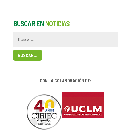
BUSCAR EN
NOTICIAS
BUSCAR…
CON LA COLABORACIÓN DE: