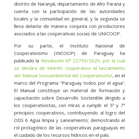
distrito de Naranjal, departamento de Alto Paraná y
cuenta con la participación de las autoridades
locales y la comunidad en general, y la segunda se
lleva delante de manera conjunta con productores
asociados a las cooperativas socias de UNICOOP.
Por su parte, el Instituto Nacional de
Cooperativismo (INCOOP) de Paraguay ha
publicado la
Resolución N° 22793/2020, por la cual
se declara de interés cooperativo el lanzamiento
del ‘Manual Socioambiental del Cooperativista
‘, en el
marco del Programa “Paraguay todos por el agua”.
El Manual constituye un material de formación y
capacitación sobre Desarrollo Sostenible dirigido a
los cooperativistas, con miras a cumplir el 5º y 7º
principios cooperativos, contribuyendo al logro del
ODS 6 Agua limpia y saneamiento; demostrando el
rol protagónico de las cooperativas paraguayas en
el cuidado de los recursos hídricos en el país.