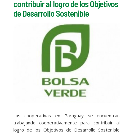
contribuir al logro de los Objetivos
de Desarrollo Sostenible
Las cooperativas en Paraguay se encuentran
trabajando cooperativamente para contribuir al
logro de los Objetivos de Desarrollo Sostenible