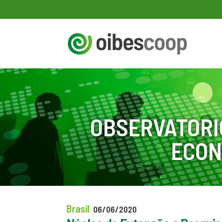
OBSERVATORI
ECON
Brasil
06/06/2020