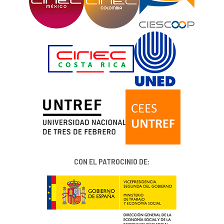
CON EL PATROCINIO DE: