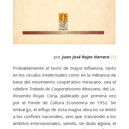
por
Juan José Rojas Herrera
[1]
Probablemente el texto de mayor influencia, tanto
en los círculos intelectuales como en la militancia de
base del movimiento cooperativo mexicano, sea el
célebre
Tratado de Cooperativismo Mexicano,
del Lic.
Rosendo Rojas Coria, publicado por primera vez
por el Fondo de Cultura Económica en 1952. Sin
embargo, el influjo de esta magna obra no se limitó
a los confines nacionales, sino que trascendió a los
ámbitos internacionales, siendo, sin duda alguna, el