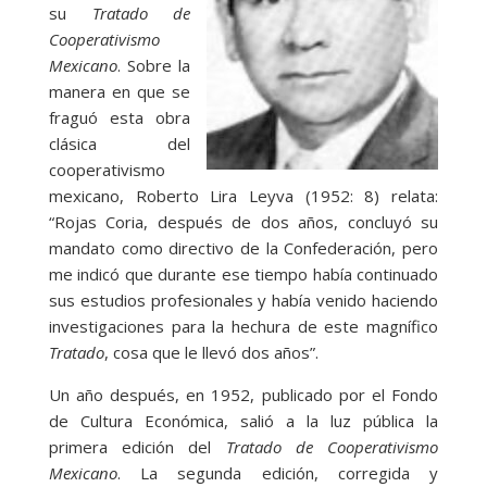
su
Tratado de
Cooperativismo
Mexicano
. Sobre la
manera en que se
fraguó esta obra
clásica del
cooperativismo
mexicano, Roberto Lira Leyva (1952: 8) relata:
“Rojas Coria, después de dos años, concluyó su
mandato como directivo de la Confederación, pero
me indicó que durante ese tiempo había continuado
sus estudios profesionales y había venido haciendo
investigaciones para la hechura de este magnífico
Tratado
, cosa que le llevó dos años”.
Un año después, en 1952, publicado por el Fondo
de Cultura Económica, salió a la luz pública la
primera edición del
Tratado de Cooperativismo
Mexicano
. La segunda edición, corregida y