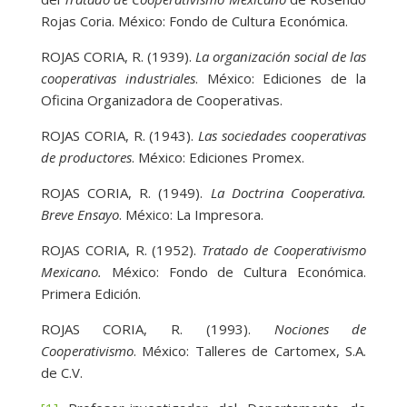
Rojas Coria. México: Fondo de Cultura Económica.
ROJAS CORIA, R. (1939).
La organización social de las
cooperativas industriales
. México: Ediciones de la
Oficina Organizadora de Cooperativas.
ROJAS CORIA, R. (1943).
Las sociedades cooperativas
de productores
. México: Ediciones Promex.
ROJAS CORIA, R. (1949).
La Doctrina Cooperativa.
Breve Ensayo
. México: La Impresora.
ROJAS CORIA, R. (1952).
Tratado de Cooperativismo
Mexicano.
México: Fondo de Cultura Económica.
Primera Edición.
ROJAS CORIA, R. (1993).
Nociones de
Cooperativismo
. México: Talleres de Cartomex, S.A.
de C.V.