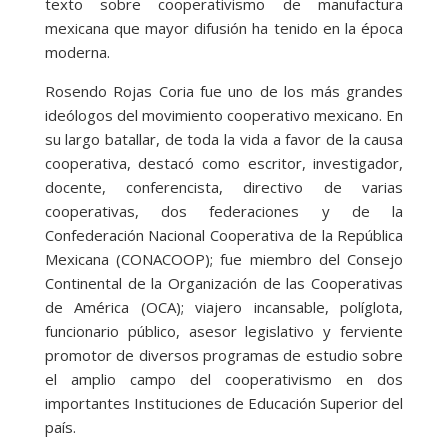
texto sobre cooperativismo de manufactura
mexicana que mayor difusión ha tenido en la época
moderna.
Rosendo Rojas Coria fue uno de los más grandes
ideólogos del movimiento cooperativo mexicano. En
su largo batallar, de toda la vida a favor de la causa
cooperativa, destacó como escritor, investigador,
docente, conferencista, directivo de varias
cooperativas, dos federaciones y de la
Confederación Nacional Cooperativa de la República
Mexicana (CONACOOP); fue miembro del Consejo
Continental de la Organización de las Cooperativas
de América (OCA); viajero incansable, políglota,
funcionario público, asesor legislativo y ferviente
promotor de diversos programas de estudio sobre
el amplio campo del cooperativismo en dos
importantes Instituciones de Educación Superior del
país.