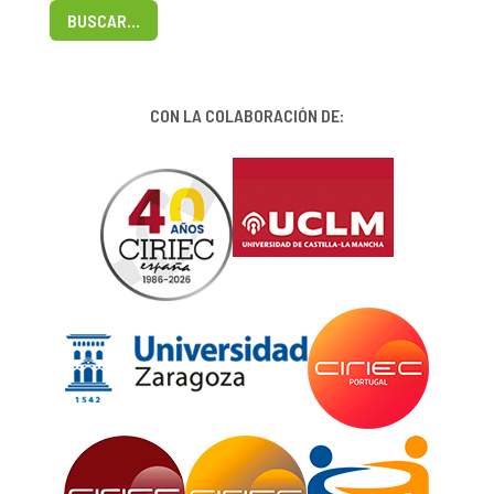
BUSCAR…
CON LA COLABORACIÓN DE: