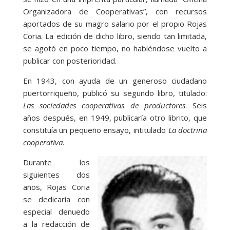
Organizadora de Cooperativas”, con recursos
aportados de su magro salario por el propio Rojas
Coria. La edición de dicho libro, siendo tan limitada,
se agotó en poco tiempo, no habiéndose vuelto a
publicar con posterioridad.
En 1943, con ayuda de un generoso ciudadano
puertorriqueño, publicó su segundo libro, titulado:
Las sociedades cooperativas de productores
. Seis
años después, en 1949, publicaría otro librito, que
constituía un pequeño ensayo, intitulado
La doctrina
cooperativa
.
Durante los
siguientes dos
años, Rojas Coria
se dedicaría con
especial denuedo
a la redacción de