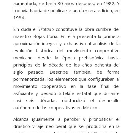
aumentada, se haría 30 años después, en 1982. Y
todavía habría de publicarse una tercera edición, en
1984.
Sin duda el
Tratado
constituye la obra cumbre del
maestro Rojas Coria. En ella presenta la primera
aproximación integral y exhaustiva al análisis de la
evolución histórica del movimiento cooperativo
mexicano, desde la época prehispánica hasta
principios de la década de los años ochenta del
siglo pasado. Describe también, de forma
pormenorizada, los elementos que configuraban al
movimiento cooperativo en la fase final del
asfixiante y pesado tutelaje estatal que durante
casi seis décadas obstaculizó el desarrollo
autónomo de las cooperativas en México.
Alcanza igualmente a percibir y pronosticar el
drástico viraje neoliberal que se produciría en la