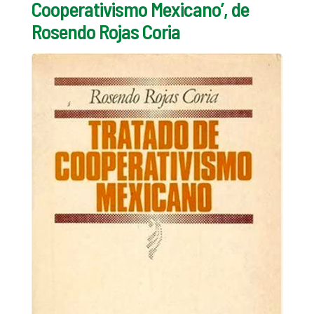
Cooperativismo Mexicano’, de
Rosendo Rojas Coria