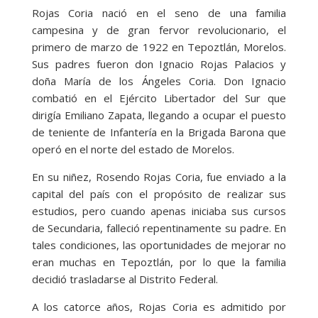
Rojas Coria nació en el seno de una familia
campesina y de gran fervor revolucionario, el
primero de marzo de 1922 en Tepoztlán, Morelos.
Sus padres fueron don Ignacio Rojas Palacios y
doña María de los Ángeles Coria. Don Ignacio
combatió en el Ejército Libertador del Sur que
dirigía Emiliano Zapata, llegando a ocupar el puesto
de teniente de Infantería en la Brigada Barona que
operó en el norte del estado de Morelos.
En su niñez, Rosendo Rojas Coria, fue enviado a la
capital del país con el propósito de realizar sus
estudios, pero cuando apenas iniciaba sus cursos
de Secundaria, falleció repentinamente su padre. En
tales condiciones, las oportunidades de mejorar no
eran muchas en Tepoztlán, por lo que la familia
decidió trasladarse al Distrito Federal.
A los catorce años, Rojas Coria es admitido por