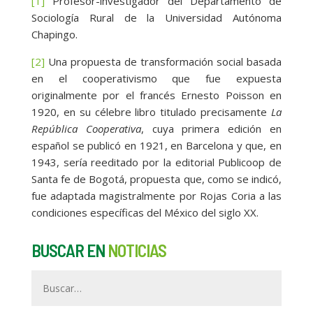
[1]
Profesor-investigador del Departamento de
Sociología Rural de la Universidad Autónoma
Chapingo.
[2]
Una propuesta de transformación social basada
en el cooperativismo que fue expuesta
originalmente por el francés Ernesto Poisson en
1920, en su célebre libro titulado precisamente
La
República Cooperativa
, cuya primera edición en
español se publicó en 1921, en Barcelona y que, en
1943, sería reeditado por la editorial Publicoop de
Santa fe de Bogotá, propuesta que, como se indicó,
fue adaptada magistralmente por Rojas Coria a las
condiciones específicas del México del siglo XX.
BUSCAR EN
NOTICIAS