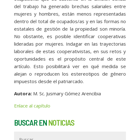
del trabajo ha generado brechas salariales entre
mujeres y hombres, están menos representadas
dentro del total de ocupados/as y en las formas no
estatales de gestión de la propiedad son minoría.
No obstante, es posible identificar cooperativas
lideradas por mujeres. Indagar en las trayectorias
laborales de estas cooperativistas, en sus retos y
oportunidades es el propósito central de este
artículo. Esto posibilitará ver en qué medida se
alejan o reproducen los estereotipos de género
impuestos desde el patriarcado.
Autora:
M. Sc. Jusmary Gómez Arencibia
Enlace al capítulo
BUSCAR EN
NOTICIAS