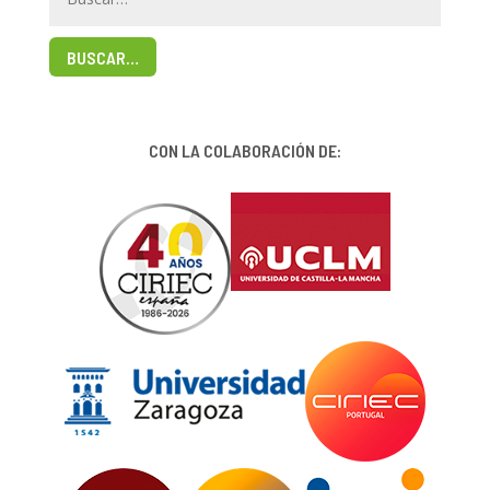
BUSCAR…
CON LA COLABORACIÓN DE: