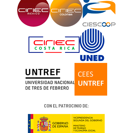
CON EL PATROCINIO DE: