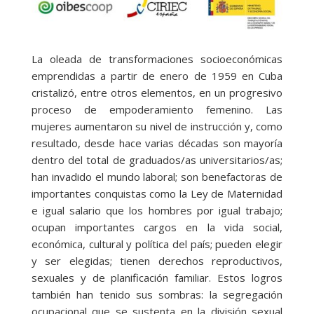
La oleada de transformaciones socioeconómicas
emprendidas a partir de enero de 1959 en Cuba
cristalizó, entre otros elementos, en un progresivo
proceso de empoderamiento femenino. Las
mujeres aumentaron su nivel de instrucción y, como
resultado, desde hace varias décadas son mayoría
dentro del total de graduados/as universitarios/as;
han invadido el mundo laboral; son benefactoras de
importantes conquistas como la Ley de Maternidad
e igual salario que los hombres por igual trabajo;
ocupan importantes cargos en la vida social,
económica, cultural y política del país; pueden elegir
y ser elegidas; tienen derechos reproductivos,
sexuales y de planificación familiar. Estos logros
también han tenido sus sombras: la segregación
ocupacional que se sustenta en la división sexual