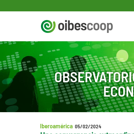
OBSERVATORI
ECON
Iberoamérica
05/02/2024