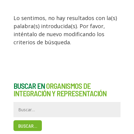
Lo sentimos, no hay resultados con la(s)
palabra(s) introducida(s). Por favor,
inténtalo de nuevo modificando los
criterios de búsqueda.
BUSCAR EN
ORGANISMOS DE
INTEGRACIÓN Y REPRESENTACIÓN
BUSCAR…