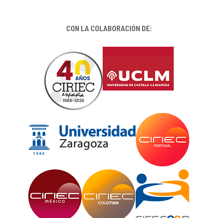
CON LA COLABORACIÓN DE: