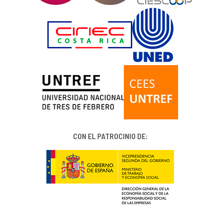
CON EL PATROCINIO DE: