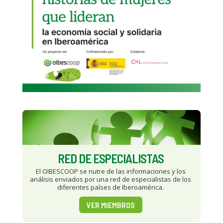
RED DE ESPECIALISTAS
El OIBESCOOP se nutre de las informaciones y los
análisis enviados por una red de especialistas de los
diferentes países de Iberoamérica.
VER MIEMBROS