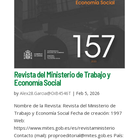
Revista del Ministerio de Trabajo y
Economía Social
by
Alex28.Garcia@OiB4546T
|
Feb 5, 2026
Nombre de la Revista: Revista del Ministerio de
Trabajo y Economía Social Fecha de creación: 1997
Web:
https://www.mites.gob.es/es/revistaministerio
Contacto (mail): proproeditorial@mites.gob.es País: