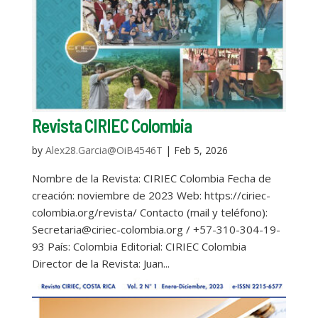
Revista CIRIEC Colombia
by
Alex28.Garcia@OiB4546T
|
Feb 5, 2026
Nombre de la Revista: CIRIEC Colombia Fecha de
creación: noviembre de 2023 Web: https://ciriec-
colombia.org/revista/ Contacto (mail y teléfono):
Secretaria@ciriec-colombia.org / +57-310-304-19-
93 País: Colombia Editorial: CIRIEC Colombia
Director de la Revista: Juan...