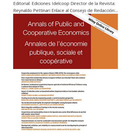
Editorial: Ediciones Idelcoop Director de la Revista:
Reynaldo Pettinari Enlace al Consejo de Redacción:...