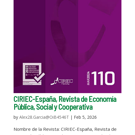
CIRIEC-España, Revista de Economía
Pública, Social y Cooperativa
by
Alex28.Garcia@OiB4546T
|
Feb 5, 2026
Nombre de la Revista: CIRIEC-España, Revista de