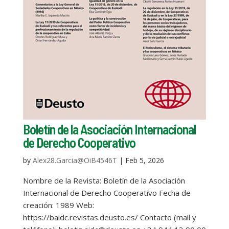
Boletín de la Asociación Internacional
de Derecho Cooperativo
by
Alex28.Garcia@OiB4546T
|
Feb 5, 2026
Nombre de la Revista: Boletín de la Asociación
Internacional de Derecho Cooperativo Fecha de
creación: 1989 Web:
https://baidc.revistas.deusto.es/ Contacto (mail y