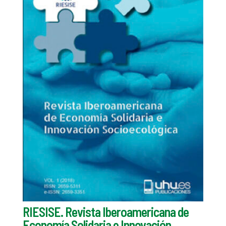
RIESISE. Revista Iberoamericana de
Economía Solidaria e Innovación