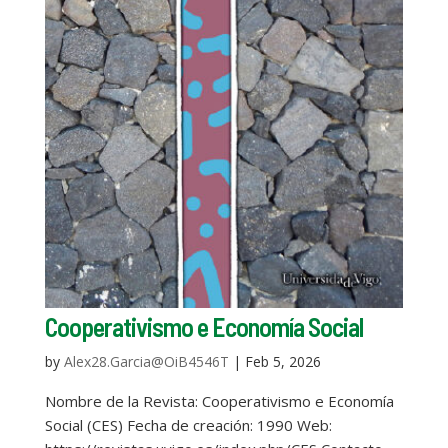
Cooperativismo e Economía Social
by
Alex28.Garcia@OiB4546T
|
Feb 5, 2026
Nombre de la Revista: Cooperativismo e Economía
Social (CES) Fecha de creación: 1990 Web: