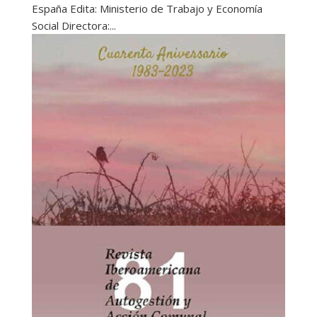
España Edita: Ministerio de Trabajo y Economía
Social Directora:...