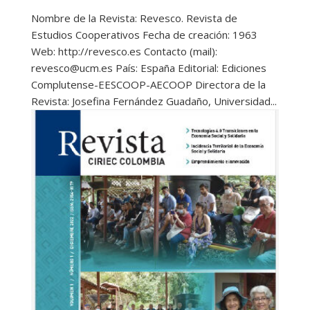
Nombre de la Revista: Revesco. Revista de
Estudios Cooperativos Fecha de creación: 1963
Web: http://revesco.es Contacto (mail):
revesco@ucm.es País: España Editorial: Ediciones
Complutense-EESCOOP-AECOOP Directora de la
Revista: Josefina Fernández Guadaño, Universidad...