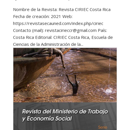
Nombre de la Revista: Revista CIRIEC Costa Rica
Fecha de creación: 2021 Web:
https://revistasecauned.com/index.php/ciriec
Contacto (mail): revistacirieccr@gmail.com País:
Costa Rica Editorial: CIRIEC Costa Rica, Escuela de
Ciencias de la Administración de la...