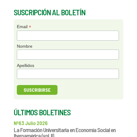
SUSCRIPCIÓN AL BOLETÍN
*
Email
Nombre
Apellidos
ÚLTIMOS BOLETINES
Nº63 Julio 2026
La Formación Universitaria en Economía Social en
Iberoamérica (vol. II)