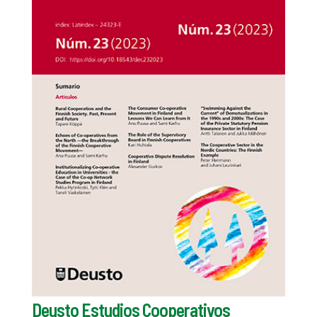
Deusto Estudios Cooperativos