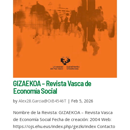
GIZAEKOA – Revista Vasca de
Economía Social
by
Alex28.Garcia@OiB4546T
|
Feb 5, 2026
Nombre de la Revista: GIZAEKOA – Revista Vasca
de Economía Social Fecha de creación: 2004 Web:
https://ojs.ehu.eus/index.php/gezki/index Contacto