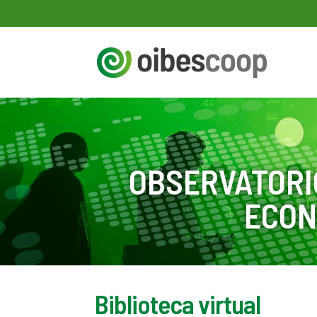
OBSERVATORI
ECON
Biblioteca virtual