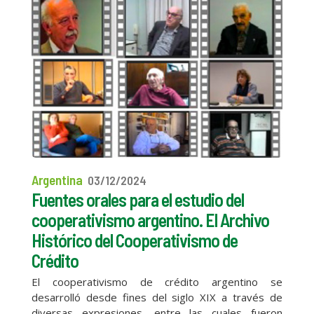
Argentina
03/12/2024
Fuentes orales para el estudio del
cooperativismo argentino. El Archivo
Histórico del Cooperativismo de
Crédito
El cooperativismo de crédito argentino se
desarrolló desde fines del siglo XIX a través de
diversas expresiones, entre las cuales fueron