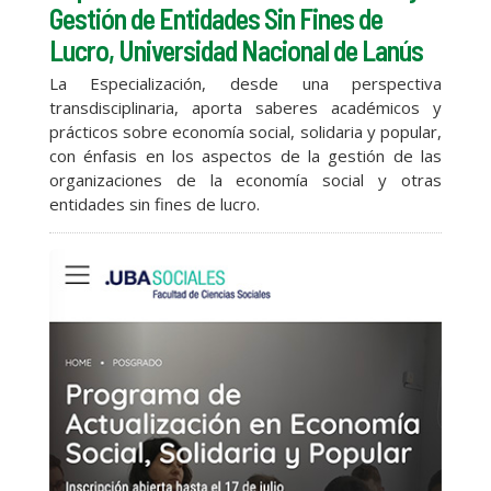
Gestión de Entidades Sin Fines de
Lucro, Universidad Nacional de Lanús
La Especialización, desde una perspectiva
transdisciplinaria, aporta saberes académicos y
prácticos sobre economía social, solidaria y popular,
con énfasis en los aspectos de la gestión de las
organizaciones de la economía social y otras
entidades sin fines de lucro.