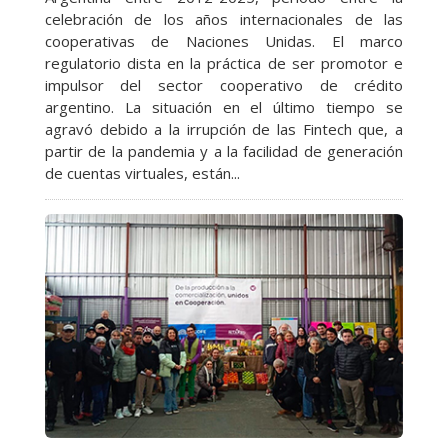
celebración de los años internacionales de las
cooperativas de Naciones Unidas. El marco
regulatorio dista en la práctica de ser promotor e
impulsor del sector cooperativo de crédito
argentino. La situación en el último tiempo se
agravó debido a la irrupción de las Fintech que, a
partir de la pandemia y a la facilidad de generación
de cuentas virtuales, están...