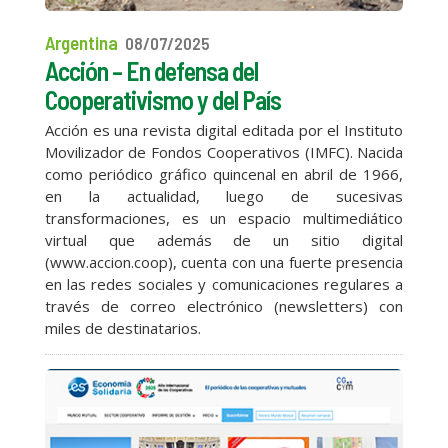
Argentina
08/07/2025
Acción – En defensa del
Cooperativismo y del País
Acción es una revista digital editada por el Instituto
Movilizador de Fondos Cooperativos (IMFC). Nacida
como periódico gráfico quincenal en abril de 1966,
en la actualidad, luego de sucesivas
transformaciones, es un espacio multimediático
virtual que además de un sitio digital
(www.accion.coop), cuenta con una fuerte presencia
en las redes sociales y comunicaciones regulares a
través de correo electrónico (newsletters) con
miles de destinatarios.