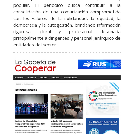
popular. El periódico busca contribuir a la
consolidación de una comunicación comprometida
con los valores de la solidaridad, la equidad, la
democracia y la autogestión, brindando información
rigurosa, plural y profesional destinada
principalmente a dirigentes y personal jerárquico de
entidades del sector.