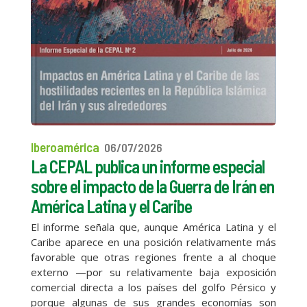
Iberoamérica
06/07/2026
La CEPAL publica un informe especial
sobre el impacto de la Guerra de Irán en
América Latina y el Caribe
El informe señala que, aunque América Latina y el
Caribe aparece en una posición relativamente más
favorable que otras regiones frente a al choque
externo —por su relativamente baja exposición
comercial directa a los países del golfo Pérsico y
porque algunas de sus grandes economías son