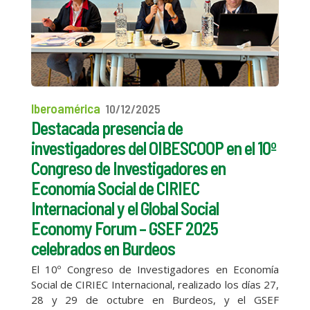
Iberoamérica
10/12/2025
Destacada presencia de
investigadores del OIBESCOOP en el 10º
Congreso de Investigadores en
Economía Social de CIRIEC
Internacional y el Global Social
Economy Forum – GSEF 2025
celebrados en Burdeos
El 10º Congreso de Investigadores en Economía
Social de CIRIEC Internacional, realizado los días 27,
28 y 29 de octubre en Burdeos, y el GSEF