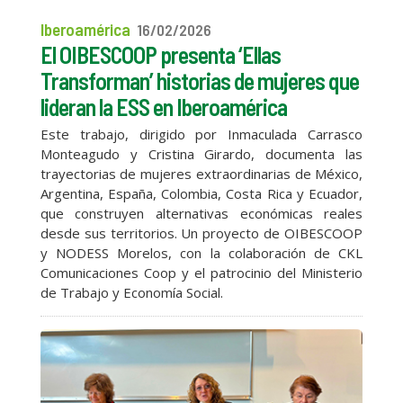
Iberoamérica
16/02/2026
El OIBESCOOP presenta ‘Ellas
Transforman’ historias de mujeres que
lideran la ESS en Iberoamérica
Este trabajo, dirigido por Inmaculada Carrasco
Monteagudo y Cristina Girardo, documenta las
trayectorias de mujeres extraordinarias de México,
Argentina, España, Colombia, Costa Rica y Ecuador,
que construyen alternativas económicas reales
desde sus territorios. Un proyecto de OIBESCOOP
y NODESS Morelos, con la colaboración de CKL
Comunicaciones Coop y el patrocinio del Ministerio
de Trabajo y Economía Social.