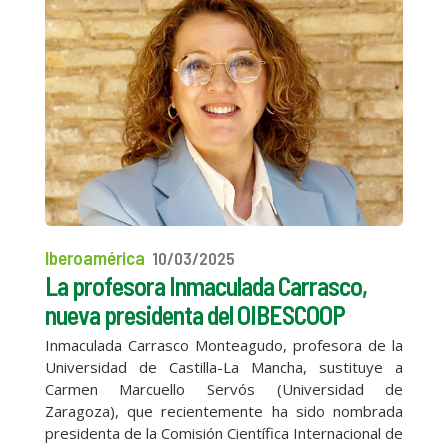
Iberoamérica
10/03/2025
La profesora Inmaculada Carrasco,
nueva presidenta del OIBESCOOP
Inmaculada Carrasco Monteagudo, profesora de la
Universidad de Castilla-La Mancha, sustituye a
Carmen Marcuello Servós (Universidad de
Zaragoza), que recientemente ha sido nombrada
presidenta de la Comisión Científica Internacional de