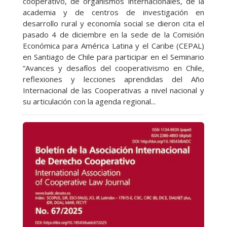
cooperativo, de organismos internacionales, de la
academia y de centros de investigación en
desarrollo rural y economía social se dieron cita el
pasado 4 de diciembre en la sede de la Comisión
Económica para América Latina y el Caribe (CEPAL)
en Santiago de Chile para participar en el Seminario
“Avances y desafíos del cooperativismo en Chile,
reflexiones y lecciones aprendidas del Año
Internacional de las Cooperativas a nivel nacional y
su articulación con la agenda regional...