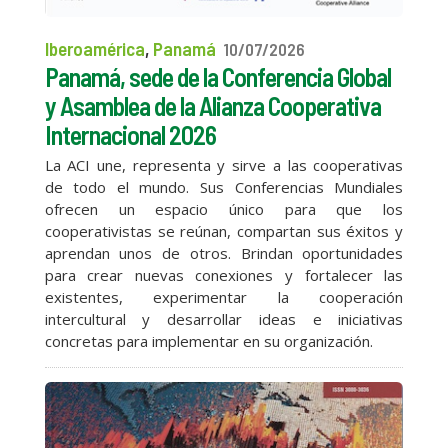
Iberoamérica
,
Panamá
10/07/2026
Panamá, sede de la Conferencia Global
y Asamblea de la Alianza Cooperativa
Internacional 2026
La ACI une, representa y sirve a las cooperativas
de todo el mundo. Sus Conferencias Mundiales
ofrecen un espacio único para que los
cooperativistas se reúnan, compartan sus éxitos y
aprendan unos de otros. Brindan oportunidades
para crear nuevas conexiones y fortalecer las
existentes, experimentar la cooperación
intercultural y desarrollar ideas e iniciativas
concretas para implementar en su organización.