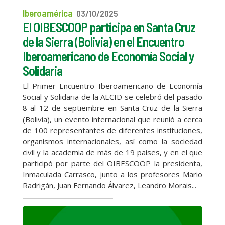
Iberoamérica
03/10/2025
El OIBESCOOP participa en Santa Cruz
de la Sierra (Bolivia) en el Encuentro
Iberoamericano de Economía Social y
Solidaria
El Primer Encuentro Iberoamericano de Economía
Social y Solidaria de la AECID se celebró del pasado
8 al 12 de septiembre en Santa Cruz de la Sierra
(Bolivia), un evento internacional que reunió a cerca
de 100 representantes de diferentes instituciones,
organismos internacionales, así como la sociedad
civil y la academia de más de 19 países, y en el que
participó por parte del OIBESCOOP la presidenta,
Inmaculada Carrasco, junto a los profesores Mario
Radrigán, Juan Fernando Álvarez, Leandro Morais...