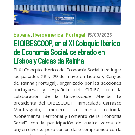
España
,
Iberoamérica
,
Portugal
15/07/2026
El OIBESCOOP, en el XI Coloquio Ibérico
de Economía Social, celebrado en
Lisboa y Caldas da Rainha
El XI Coloquio Ibérico de Economía Social tuvo lugar
los pasados 28 y 29 de mayo en Lisboa y Cangas
de Rainha (Portugal), organizado por las secciones
portuguesa y española del CIRIEC, con la
colaboración de la Universidade Aberta. La
presidenta del OIBESCOOP, Inmaculada Carrasco
Monteagudo, moderó la mesa redonda
“Gobernanza Territorial y Fomento de la Economía
Social”, con la participación de cuatro voces de
origen diverso pero con un claro compromiso con la