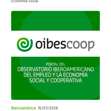
Economía Social.
Iberoamérica
15/07/2026