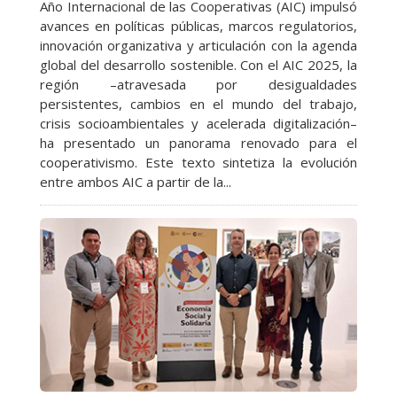
Año Internacional de las Cooperativas (AIC) impulsó
avances en políticas públicas, marcos regulatorios,
innovación organizativa y articulación con la agenda
global del desarrollo sostenible. Con el AIC 2025, la
región –atravesada por desigualdades
persistentes, cambios en el mundo del trabajo,
crisis socioambientales y acelerada digitalización–
ha presentado un panorama renovado para el
cooperativismo. Este texto sintetiza la evolución
entre ambos AIC a partir de la...