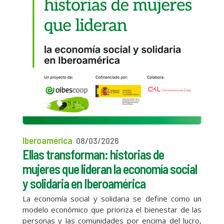
Iberoamérica
08/03/2026
Ellas transforman: historias de
mujeres que lideran la economía social
y solidaria en Iberoamérica
La economía social y solidaria se define como un
modelo económico que prioriza el bienestar de las
personas y las comunidades por encima del lucro,