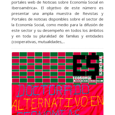
portales web de Noticias sobre Economía Social en
Iberoamérica». El objetivo de este número es
presentar una amplia muestra de Revistas y
Portales de noticias disponibles sobre el sector de
la Economía Social, como medio para la difusión de
este sector y su desempeño en todos los ámbitos
y en toda su pluralidad de familias y entidades
(cooperativas, mutualidades,...