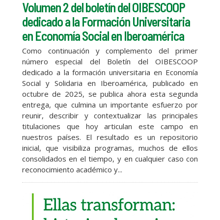
Volumen 2 del boletín del OIBESCOOP
dedicado a la Formación Universitaria
en Economía Social en Iberoamérica
Como continuación y complemento del primer
número especial del Boletín del OIBESCOOP
dedicado a la formación universitaria en Economía
Social y Solidaria en Iberoamérica, publicado en
octubre de 2025, se publica ahora esta segunda
entrega, que culmina un importante esfuerzo por
reunir, describir y contextualizar las principales
titulaciones que hoy articulan este campo en
nuestros países. El resultado es un repositorio
inicial, que visibiliza programas, muchos de ellos
consolidados en el tiempo, y en cualquier caso con
reconocimiento académico y...