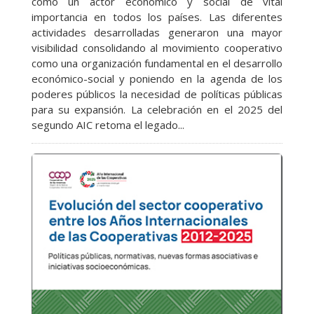
como un actor económico y social de vital
importancia en todos los países. Las diferentes
actividades desarrolladas generaron una mayor
visibilidad consolidando al movimiento cooperativo
como una organización fundamental en el desarrollo
económico-social y poniendo en la agenda de los
poderes públicos la necesidad de políticas públicas
para su expansión. La celebración en el 2025 del
segundo AIC retoma el legado...