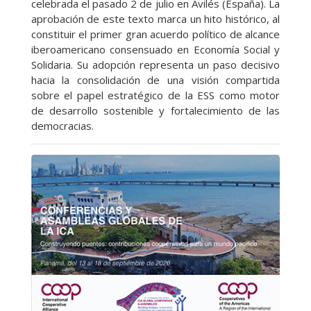
celebrada el pasado 2 de julio en Avilés (España). La
aprobación de este texto marca un hito histórico, al
constituir el primer gran acuerdo político de alcance
iberoamericano consensuado en Economía Social y
Solidaria. Su adopción representa un paso decisivo
hacia la consolidación de una visión compartida
sobre el papel estratégico de la ESS como motor
de desarrollo sostenible y fortalecimiento de las
democracias.