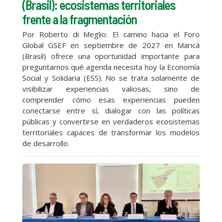
(Brasil): ecosistemas territoriales
frente a la fragmentación
Por Roberto di Meglio: El camino hacia el Foro
Global GSEF en septiembre de 2027 en Maricá
(Brasil) ofrece una oportunidad importante para
preguntarnos qué agenda necesita hoy la Economía
Social y Solidaria (ESS). No se trata solamente de
visibilizar experiencias valiosas, sino de
comprender cómo esas experiencias pueden
conectarse entre sí, dialogar con las políticas
públicas y convertirse en verdaderos ecosistemas
territoriales capaces de transformar los modelos
de desarrollo.