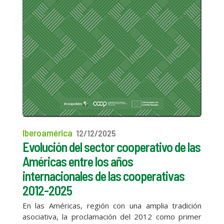
Iberoamérica
12/12/2025
Evolución del sector cooperativo de las
Américas entre los años
internacionales de las cooperativas
2012-2025
En las Américas, región con una amplia tradición
asociativa, la proclamación del 2012 como primer