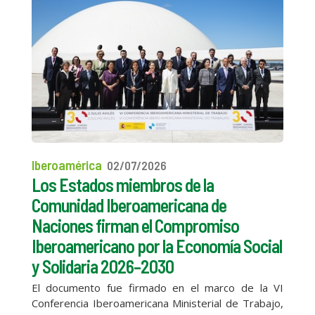
Iberoamérica
02/07/2026
Los Estados miembros de la
Comunidad Iberoamericana de
Naciones firman el Compromiso
Iberoamericano por la Economía Social
y Solidaria 2026–2030
El documento fue firmado en el marco de la VI
Conferencia Iberoamericana Ministerial de Trabajo,