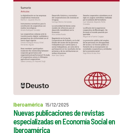
Iberoamérica
15/12/2025
Nuevas publicaciones de revistas
especializadas en Economía Social en
Iberoamérica