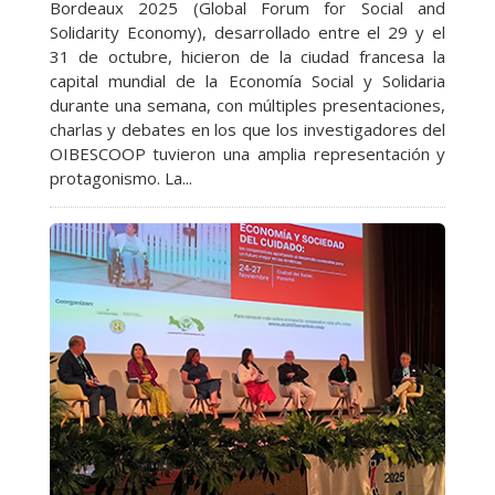
Bordeaux 2025 (Global Forum for Social and
Solidarity Economy), desarrollado entre el 29 y el
31 de octubre, hicieron de la ciudad francesa la
capital mundial de la Economía Social y Solidaria
durante una semana, con múltiples presentaciones,
charlas y debates en los que los investigadores del
OIBESCOOP tuvieron una amplia representación y
protagonismo. La...