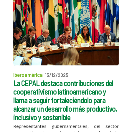
Iberoamérica
15/12/2025
La CEPAL destaca contribuciones del
cooperativismo latinoamericano y
llama a seguir fortaleciéndolo para
alcanzar un desarrollo más productivo,
inclusivo y sostenible
Representantes gubernamentales, del sector