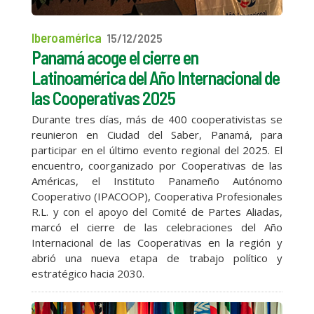
Iberoamérica
15/12/2025
Panamá acoge el cierre en
Latinoamérica del Año Internacional de
las Cooperativas 2025
Durante tres días, más de 400 cooperativistas se
reunieron en Ciudad del Saber, Panamá, para
participar en el último evento regional del 2025. El
encuentro, coorganizado por Cooperativas de las
Américas, el Instituto Panameño Autónomo
Cooperativo (IPACOOP), Cooperativa Profesionales
R.L. y con el apoyo del Comité de Partes Aliadas,
marcó el cierre de las celebraciones del Año
Internacional de las Cooperativas en la región y
abrió una nueva etapa de trabajo político y
estratégico hacia 2030.