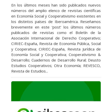
En los últimos meses han sido publicados nuevos
números del amplio elenco de revistas científicas
en Economía Social y Cooperativismo existentes en
los distintos países de Iberoamérica. Reseñamos
brevemente en este ‘post’ los últimos números
publicados de revistas como el Boletín de la
Asociación Internacional de Derecho Cooperativo;
CIRIEC-España, Revista de Economía Pública, Social
y Cooperativa; CIRIEC-España, Revista Jurídica de
Economía Social y Cooperativa; Cooperativismo &
Desarrollo; Cuadernos de Desarrollo Rural; Deusto
Estudios Cooperativos; Otra Economía; REVESCO,
Revista de Estudios...