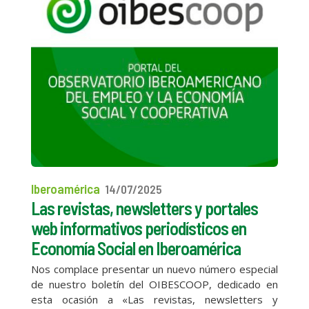
Iberoamérica
14/07/2025
Las revistas, newsletters y portales
web informativos periodísticos en
Economía Social en Iberoamérica
Nos complace presentar un nuevo número especial
de nuestro boletín del OIBESCOOP, dedicado en
esta ocasión a «Las revistas, newsletters y