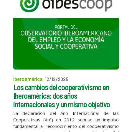
Iberoamérica
12/12/2025
Los cambios del cooperativismo en
Iberoamérica: dos años
internacionales y un mismo objetivo
La declaración del Año Internacional de las
Cooperativas (AIC) en 2012 supuso un impulso
fundamental al reconocimiento del cooperativismo