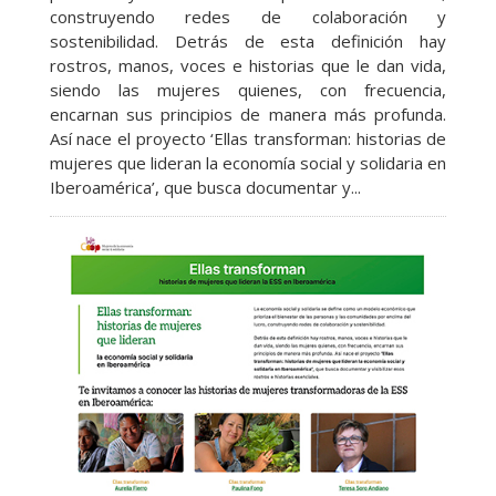
construyendo redes de colaboración y
sostenibilidad. Detrás de esta definición hay
rostros, manos, voces e historias que le dan vida,
siendo las mujeres quienes, con frecuencia,
encarnan sus principios de manera más profunda.
Así nace el proyecto ‘Ellas transforman: historias de
mujeres que lideran la economía social y solidaria en
Iberoamérica’, que busca documentar y...