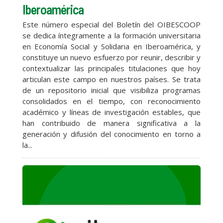
Iberoamérica
Este número especial del Boletín del OIBESCOOP
se dedica íntegramente a la formación universitaria
en Economía Social y Solidaria en Iberoamérica, y
constituye un nuevo esfuerzo por reunir, describir y
contextualizar las principales titulaciones que hoy
articulan este campo en nuestros países. Se trata
de un repositorio inicial que visibiliza programas
consolidados en el tiempo, con reconocimiento
académico y líneas de investigación estables, que
han contribuido de manera significativa a la
generación y difusión del conocimiento en torno a
la...