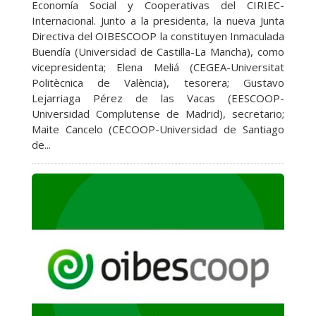
Economía Social y Cooperativas del CIRIEC-
Internacional. Junto a la presidenta, la nueva Junta
Directiva del OIBESCOOP la constituyen Inmaculada
Buendía (Universidad de Castilla-La Mancha), como
vicepresidenta; Elena Meliá (CEGEA-Universitat
Politècnica de València), tesorera; Gustavo
Lejarriaga Pérez de las Vacas (EESCOOP-
Universidad Complutense de Madrid), secretario;
Maite Cancelo (CECOOP-Universidad de Santiago
de...