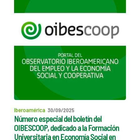
Iberoamérica
30/09/2025
Número especial del boletín del
OIBESCOOP, dedicado a la Formación
Universitaria en Economía Social en