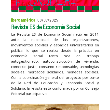
Iberoamérica
08/07/2025
Revista ES de Economía Social
La Revista ES de Economía Social nació en 2011
ante la necesidad de las organizaciones,
movimientos sociales y espacios universitarios en
publicar lo que se realiza desde la práctica en
economía social tanto sea en trabajo
autogestionado, autoconstrucción de vivienda,
comercio justo, consumo responsable, tecnologías
sociales, mercados solidarios, monedas sociales.
Con la coordinación general del proyecto por parte
de la Red de Educación y Economía Social y
Solidaria, la revista está conformada por un Consejo
Editorial participativo.