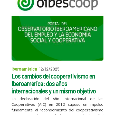
Iberoamérica
12/12/2025
Los cambios del cooperativismo en
Iberoamérica: dos años
internacionales y un mismo objetivo
La declaración del Año Internacional de las
Cooperativas (AIC) en 2012 supuso un impulso
fundamental al reconocimiento del cooperativismo