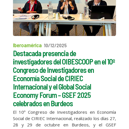
Iberoamérica
10/12/2025
Destacada presencia de
investigadores del OIBESCOOP en el 10º
Congreso de Investigadores en
Economía Social de CIRIEC
Internacional y el Global Social
Economy Forum – GSEF 2025
celebrados en Burdeos
El 10º Congreso de Investigadores en Economía
Social de CIRIEC Internacional, realizado los días 27,
28 y 29 de octubre en Burdeos, y el GSEF