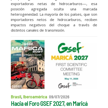
exportadoras netas de hidrocarburos—, esa
posición agregada oculta una marcada
heterogeneidad. La mayoría de los países, que son
importadores netos de hidrocarburos, reciben
impactos negativos del choque a través de
distintos canales de transmisión.
Brasil
,
Iberoamérica
09/07/2026
Hacia el Foro GSEF 2027, en Maricá