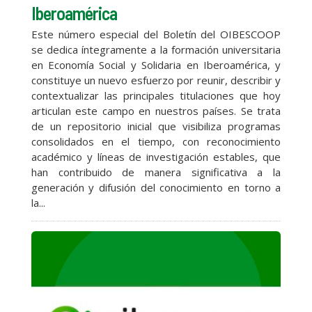
Iberoamérica
Este número especial del Boletín del OIBESCOOP
se dedica íntegramente a la formación universitaria
en Economía Social y Solidaria en Iberoamérica, y
constituye un nuevo esfuerzo por reunir, describir y
contextualizar las principales titulaciones que hoy
articulan este campo en nuestros países. Se trata
de un repositorio inicial que visibiliza programas
consolidados en el tiempo, con reconocimiento
académico y líneas de investigación estables, que
han contribuido de manera significativa a la
generación y difusión del conocimiento en torno a
la...