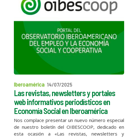
Iberoamérica
14/07/2025
Las revistas, newsletters y portales
web informativos periodísticos en
Economía Social en Iberoamérica
Nos complace presentar un nuevo número especial
de nuestro boletín del OIBESCOOP, dedicado en
esta ocasión a «Las revistas, newsletters y