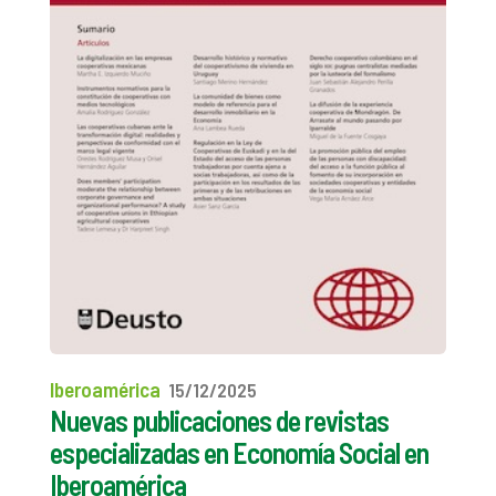
Iberoamérica
15/12/2025
Nuevas publicaciones de revistas
especializadas en Economía Social en
Iberoamérica