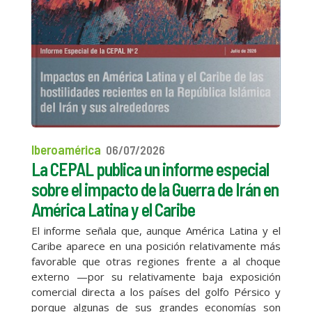
Iberoamérica
06/07/2026
La CEPAL publica un informe especial
sobre el impacto de la Guerra de Irán en
América Latina y el Caribe
El informe señala que, aunque América Latina y el
Caribe aparece en una posición relativamente más
favorable que otras regiones frente a al choque
externo —por su relativamente baja exposición
comercial directa a los países del golfo Pérsico y
porque algunas de sus grandes economías son