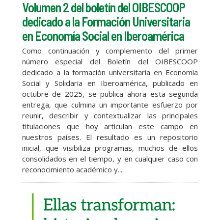
Volumen 2 del boletín del OIBESCOOP
dedicado a la Formación Universitaria
en Economía Social en Iberoamérica
Como continuación y complemento del primer
número especial del Boletín del OIBESCOOP
dedicado a la formación universitaria en Economía
Social y Solidaria en Iberoamérica, publicado en
octubre de 2025, se publica ahora esta segunda
entrega, que culmina un importante esfuerzo por
reunir, describir y contextualizar las principales
titulaciones que hoy articulan este campo en
nuestros países. El resultado es un repositorio
inicial, que visibiliza programas, muchos de ellos
consolidados en el tiempo, y en cualquier caso con
reconocimiento académico y...