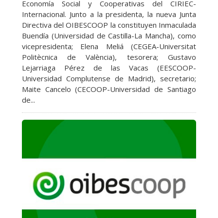
Economía Social y Cooperativas del CIRIEC-
Internacional. Junto a la presidenta, la nueva Junta
Directiva del OIBESCOOP la constituyen Inmaculada
Buendía (Universidad de Castilla-La Mancha), como
vicepresidenta; Elena Meliá (CEGEA-Universitat
Politècnica de València), tesorera; Gustavo
Lejarriaga Pérez de las Vacas (EESCOOP-
Universidad Complutense de Madrid), secretario;
Maite Cancelo (CECOOP-Universidad de Santiago
de...