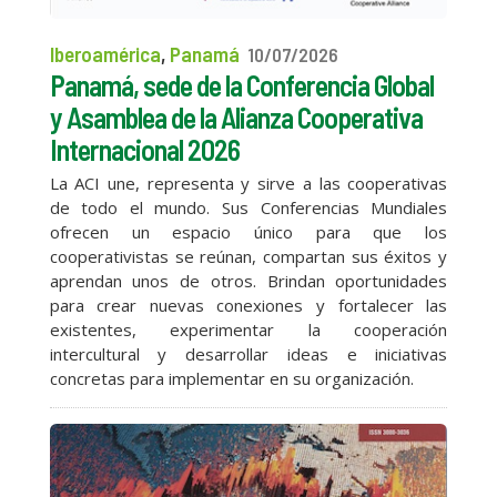
Iberoamérica
,
Panamá
10/07/2026
Panamá, sede de la Conferencia Global
y Asamblea de la Alianza Cooperativa
Internacional 2026
La ACI une, representa y sirve a las cooperativas
de todo el mundo. Sus Conferencias Mundiales
ofrecen un espacio único para que los
cooperativistas se reúnan, compartan sus éxitos y
aprendan unos de otros. Brindan oportunidades
para crear nuevas conexiones y fortalecer las
existentes, experimentar la cooperación
intercultural y desarrollar ideas e iniciativas
concretas para implementar en su organización.