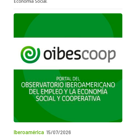
Economía Social.
Iberoamérica
15/07/2026