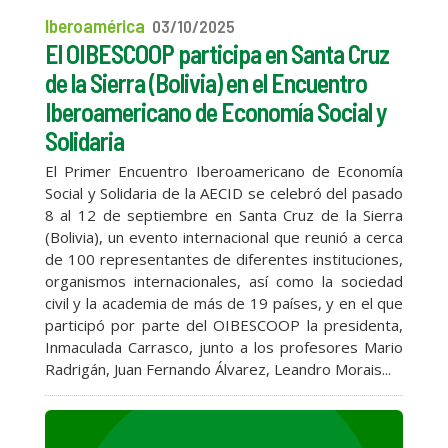
Iberoamérica
03/10/2025
El OIBESCOOP participa en Santa Cruz
de la Sierra (Bolivia) en el Encuentro
Iberoamericano de Economía Social y
Solidaria
El Primer Encuentro Iberoamericano de Economía
Social y Solidaria de la AECID se celebró del pasado
8 al 12 de septiembre en Santa Cruz de la Sierra
(Bolivia), un evento internacional que reunió a cerca
de 100 representantes de diferentes instituciones,
organismos internacionales, así como la sociedad
civil y la academia de más de 19 países, y en el que
participó por parte del OIBESCOOP la presidenta,
Inmaculada Carrasco, junto a los profesores Mario
Radrigán, Juan Fernando Álvarez, Leandro Morais...