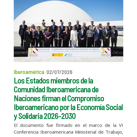
Iberoamérica
02/07/2026
Los Estados miembros de la
Comunidad Iberoamericana de
Naciones firman el Compromiso
Iberoamericano por la Economía Social
y Solidaria 2026–2030
El documento fue firmado en el marco de la VI
Conferencia Iberoamericana Ministerial de Trabajo,