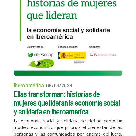
Iberoamérica
08/03/2026
Ellas transforman: historias de
mujeres que lideran la economía social
y solidaria en Iberoamérica
La economía social y solidaria se define como un
modelo económico que prioriza el bienestar de las
personas y las comunidades por encima del lucro,