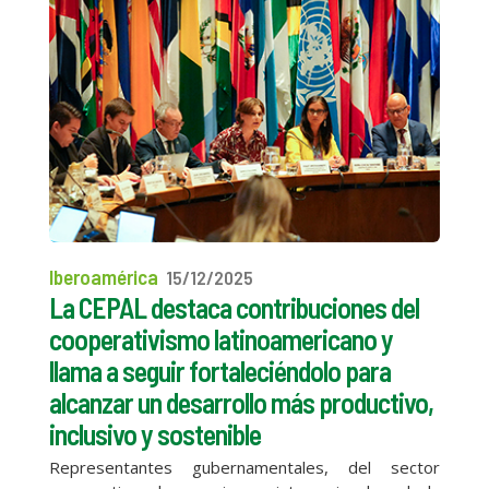
Iberoamérica
15/12/2025
La CEPAL destaca contribuciones del
cooperativismo latinoamericano y
llama a seguir fortaleciéndolo para
alcanzar un desarrollo más productivo,
inclusivo y sostenible
Representantes gubernamentales, del sector