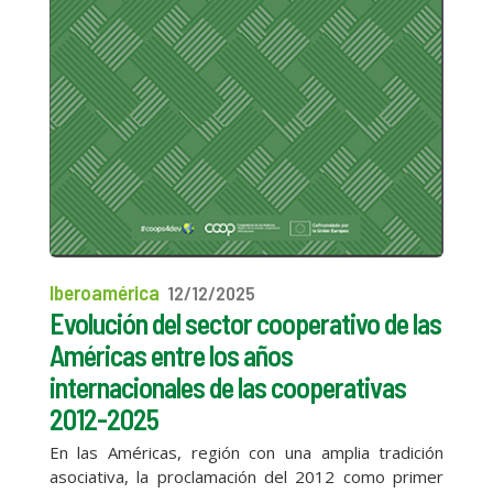
Iberoamérica
12/12/2025
Evolución del sector cooperativo de las
Américas entre los años
internacionales de las cooperativas
2012-2025
En las Américas, región con una amplia tradición
asociativa, la proclamación del 2012 como primer