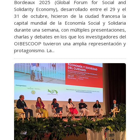
Bordeaux 2025 (Global Forum for Social and
Solidarity Economy), desarrollado entre el 29 y el
31 de octubre, hicieron de la ciudad francesa la
capital mundial de la Economía Social y Solidaria
durante una semana, con múltiples presentaciones,
charlas y debates en los que los investigadores del
OIBESCOOP tuvieron una amplia representación y
protagonismo. La...