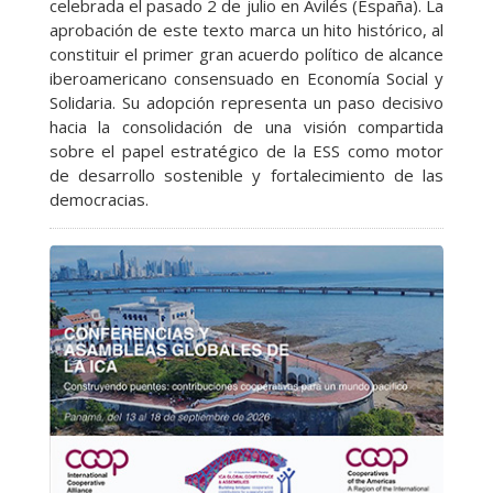
celebrada el pasado 2 de julio en Avilés (España). La
aprobación de este texto marca un hito histórico, al
constituir el primer gran acuerdo político de alcance
iberoamericano consensuado en Economía Social y
Solidaria. Su adopción representa un paso decisivo
hacia la consolidación de una visión compartida
sobre el papel estratégico de la ESS como motor
de desarrollo sostenible y fortalecimiento de las
democracias.