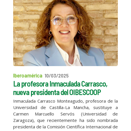
Iberoamérica
10/03/2025
La profesora Inmaculada Carrasco,
nueva presidenta del OIBESCOOP
Inmaculada Carrasco Monteagudo, profesora de la
Universidad de Castilla-La Mancha, sustituye a
Carmen Marcuello Servós (Universidad de
Zaragoza), que recientemente ha sido nombrada
presidenta de la Comisión Científica Internacional de