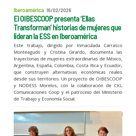
Iberoamérica
16/02/2026
El OIBESCOOP presenta ‘Ellas
Transforman’ historias de mujeres que
lideran la ESS en Iberoamérica
Este trabajo, dirigido por Inmaculada Carrasco
Monteagudo y Cristina Girardo, documenta las
trayectorias de mujeres extraordinarias de México,
Argentina, España, Colombia, Costa Rica y Ecuador,
que construyen alternativas económicas reales
desde sus territorios. Un proyecto de OIBESCOOP
y NODESS Morelos, con la colaboración de CKL
Comunicaciones Coop y el patrocinio del Ministerio
de Trabajo y Economía Social.