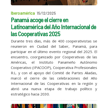
Iberoamérica
15/12/2025
Panamá acoge el cierre en
Latinoamérica del Año Internacional de
las Cooperativas 2025
Durante tres días, más de 400 cooperativistas se
reunieron en Ciudad del Saber, Panamá, para
participar en el último evento regional del 2025. El
encuentro, coorganizado por Cooperativas de las
Américas, el Instituto Panameño Autónomo
Cooperativo (IPACOOP), Cooperativa Profesionales
R.L. y con el apoyo del Comité de Partes Aliadas,
marcó el cierre de las celebraciones del Año
Internacional de las Cooperativas en la región y
abrió una nueva etapa de trabajo político y
estratégico hacia 2030.