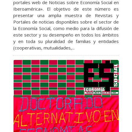
portales web de Noticias sobre Economía Social en
Iberoamérica». El objetivo de este número es
presentar una amplia muestra de Revistas y
Portales de noticias disponibles sobre el sector de
la Economía Social, como medio para la difusión de
este sector y su desempeño en todos los ámbitos
y en toda su pluralidad de familias y entidades
(cooperativas, mutualidades,...