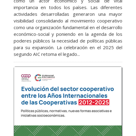
como un actor económico y social de vital
importancia en todos los países. Las diferentes
actividades desarrolladas generaron una mayor
visibilidad consolidando al movimiento cooperativo
como una organización fundamental en el desarrollo
económico-social y poniendo en la agenda de los
poderes públicos la necesidad de políticas públicas
para su expansión. La celebración en el 2025 del
segundo AIC retoma el legado...