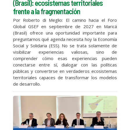
(Brasil): ecosistemas territoriales
frente a la fragmentación
Por Roberto di Meglio: El camino hacia el Foro
Global GSEF en septiembre de 2027 en Maricá
(Brasil) ofrece una oportunidad importante para
preguntarnos qué agenda necesita hoy la Economía
Social y Solidaria (ESS). No se trata solamente de
visibilizar experiencias valiosas, sino de
comprender cómo esas experiencias pueden
conectarse entre sí, dialogar con las políticas
públicas y convertirse en verdaderos ecosistemas
territoriales capaces de transformar los modelos
de desarrollo.