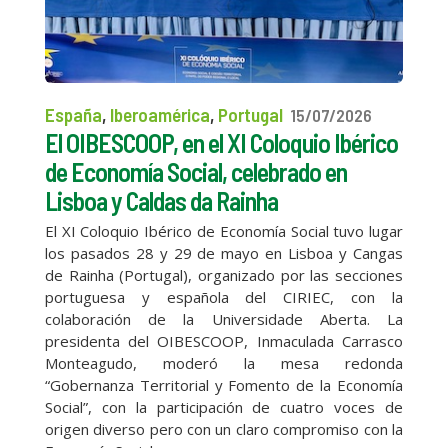
España
,
Iberoamérica
,
Portugal
15/07/2026
El OIBESCOOP, en el XI Coloquio Ibérico
de Economía Social, celebrado en
Lisboa y Caldas da Rainha
El XI Coloquio Ibérico de Economía Social tuvo lugar
los pasados 28 y 29 de mayo en Lisboa y Cangas
de Rainha (Portugal), organizado por las secciones
portuguesa y española del CIRIEC, con la
colaboración de la Universidade Aberta. La
presidenta del OIBESCOOP, Inmaculada Carrasco
Monteagudo, moderó la mesa redonda
“Gobernanza Territorial y Fomento de la Economía
Social”, con la participación de cuatro voces de
origen diverso pero con un claro compromiso con la