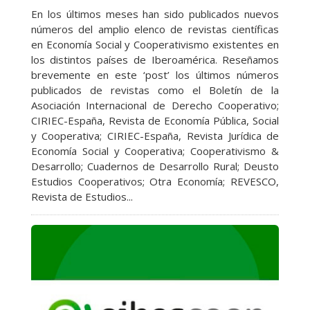
En los últimos meses han sido publicados nuevos
números del amplio elenco de revistas científicas
en Economía Social y Cooperativismo existentes en
los distintos países de Iberoamérica. Reseñamos
brevemente en este ‘post’ los últimos números
publicados de revistas como el Boletín de la
Asociación Internacional de Derecho Cooperativo;
CIRIEC-España, Revista de Economía Pública, Social
y Cooperativa; CIRIEC-España, Revista Jurídica de
Economía Social y Cooperativa; Cooperativismo &
Desarrollo; Cuadernos de Desarrollo Rural; Deusto
Estudios Cooperativos; Otra Economía; REVESCO,
Revista de Estudios...