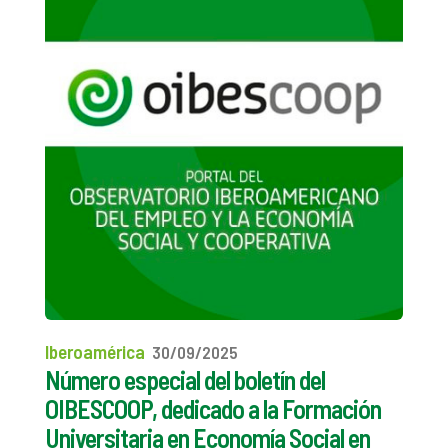
Iberoamérica
30/09/2025
Número especial del boletín del
OIBESCOOP, dedicado a la Formación
Universitaria en Economía Social en