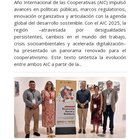
Año Internacional de las Cooperativas (AIC) impulsó
avances en políticas públicas, marcos regulatorios,
innovación organizativa y articulación con la agenda
global del desarrollo sostenible. Con el AIC 2025, la
región –atravesada por desigualdades
persistentes, cambios en el mundo del trabajo,
crisis socioambientales y acelerada digitalización–
ha presentado un panorama renovado para el
cooperativismo. Este texto sintetiza la evolución
entre ambos AIC a partir de la...