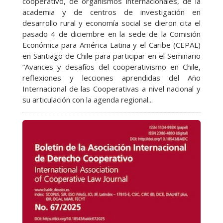
cooperativo, de organismos internacionales, de la
academia y de centros de investigación en
desarrollo rural y economía social se dieron cita el
pasado 4 de diciembre en la sede de la Comisión
Económica para América Latina y el Caribe (CEPAL)
en Santiago de Chile para participar en el Seminario
“Avances y desafíos del cooperativismo en Chile,
reflexiones y lecciones aprendidas del Año
Internacional de las Cooperativas a nivel nacional y
su articulación con la agenda regional...