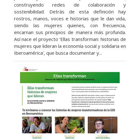
construyendo redes de colaboración y
sostenibilidad. Detrás de esta definición hay
rostros, manos, voces e historias que le dan vida,
siendo las mujeres quienes, con frecuencia,
encarnan sus principios de manera más profunda.
Así nace el proyecto ‘Ellas transforman: historias de
mujeres que lideran la economía social y solidaria en
Iberoamérica’, que busca documentar y...