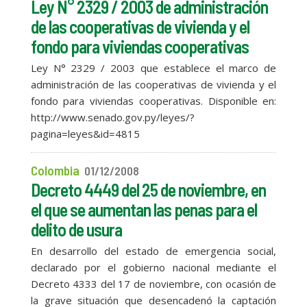
Ley N° 2329 / 2003 de administración
de las cooperativas de vivienda y el
fondo para viviendas cooperativas
Ley N° 2329 / 2003 que establece el marco de
administración de las cooperativas de vivienda y el
fondo para viviendas cooperativas. Disponible en:
http://www.senado.gov.py/leyes/?
pagina=leyes&id=4815
Colombia
01/12/2008
Decreto 4449 del 25 de noviembre, en
el que se aumentan las penas para el
delito de usura
En desarrollo del estado de emergencia social,
declarado por el gobierno nacional mediante el
Decreto 4333 del 17 de noviembre, con ocasión de
la grave situación que desencadenó la captación