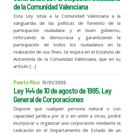
de la Comunidad Valenciana
Esta Ley sitúa a la Comunidad Valenciana a la
vanguardia de las políticas de fomento de la
participación ciudadana y el buen gobierno,
reforzando la democracia y garantizando la
participación de todos los ciudadanos en la
realización de sus fines. Se inspira en el Estatuto de
Autonomía de la Comunidad Valenciana, que en su
artículo […]
Puerto Rico
15/01/2009
Ley 144 de 10 de agosto de 1995, Ley
General de Corporaciones
Dispone que cualquier persona natural o con
capacidad jurídica por sí o en unión a otras, podrá
incorporar u organizar una corporación mediante la
radicación en el Departamento de Estado de un