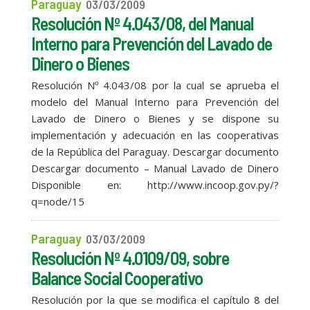
Paraguay
03/03/2009
Resolución Nº 4.043/08, del Manual
Interno para Prevención del Lavado de
Dinero o Bienes
Resolución Nº 4.043/08 por la cual se aprueba el
modelo del Manual Interno para Prevención del
Lavado de Dinero o Bienes y se dispone su
implementación y adecuación en las cooperativas
de la República del Paraguay. Descargar documento
Descargar documento – Manual Lavado de Dinero
Disponible en: http://www.incoop.gov.py/?
q=node/15
Paraguay
03/03/2009
Resolución Nº 4.0109/09, sobre
Balance Social Cooperativo
Resolución por la que se modifica el capítulo 8 del