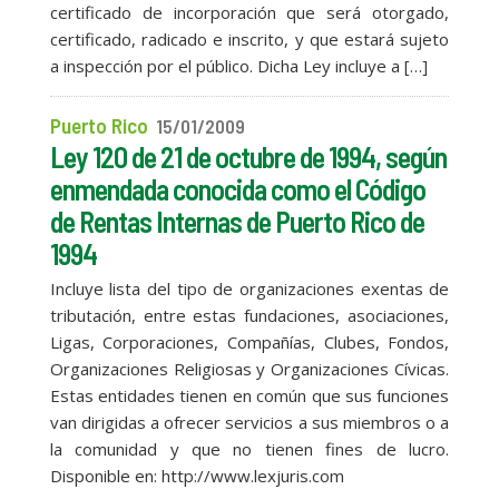
certificado de incorporación que será otorgado,
certificado, radicado e inscrito, y que estará sujeto
a inspección por el público. Dicha Ley incluye a […]
Puerto Rico
15/01/2009
Ley 120 de 21 de octubre de 1994, según
enmendada conocida como el Código
de Rentas Internas de Puerto Rico de
1994
Incluye lista del tipo de organizaciones exentas de
tributación, entre estas fundaciones, asociaciones,
Ligas, Corporaciones, Compañías, Clubes, Fondos,
Organizaciones Religiosas y Organizaciones Cívicas.
Estas entidades tienen en común que sus funciones
van dirigidas a ofrecer servicios a sus miembros o a
la comunidad y que no tienen fines de lucro.
Disponible en: http://www.lexjuris.com