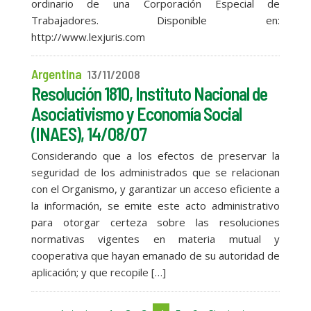
ordinario de una Corporación Especial de
Trabajadores. Disponible en:
http://www.lexjuris.com
Argentina
13/11/2008
Resolución 1810, Instituto Nacional de
Asociativismo y Economía Social
(INAES), 14/08/07
Considerando que a los efectos de preservar la
seguridad de los administrados que se relacionan
con el Organismo, y garantizar un acceso eficiente a
la información, se emite este acto administrativo
para otorgar certeza sobre las resoluciones
normativas vigentes en materia mutual y
cooperativa que hayan emanado de su autoridad de
aplicación; y que recopile […]