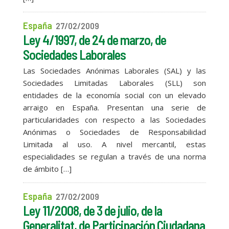
España
27/02/2009
Ley 4/1997, de 24 de marzo, de
Sociedades Laborales
Las Sociedades Anónimas Laborales (SAL) y las
Sociedades Limitadas Laborales (SLL) son
entidades de la economía social con un elevado
arraigo en España. Presentan una serie de
particularidades con respecto a las Sociedades
Anónimas o Sociedades de Responsabilidad
Limitada al uso. A nivel mercantil, estas
especialidades se regulan a través de una norma
de ámbito […]
España
27/02/2009
Ley 11/2008, de 3 de julio, de la
Generalitat, de Participación Ciudadana