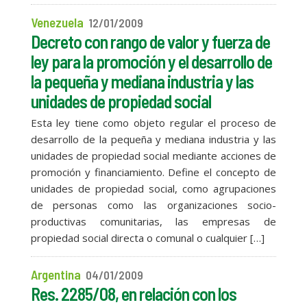
Venezuela
12/01/2009
Decreto con rango de valor y fuerza de
ley para la promoción y el desarrollo de
la pequeña y mediana industria y las
unidades de propiedad social
Esta ley tiene como objeto regular el proceso de
desarrollo de la pequeña y mediana industria y las
unidades de propiedad social mediante acciones de
promoción y financiamiento. Define el concepto de
unidades de propiedad social, como agrupaciones
de personas como las organizaciones socio-
productivas comunitarias, las empresas de
propiedad social directa o comunal o cualquier […]
Argentina
04/01/2009
Res. 2285/08, en relación con los