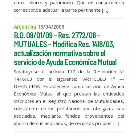
entre ahorro y patrimonio. Que en consecuencia
corresponde adecuar la parte pertinente […]
Argentina
16/04/2009
B.O. 09/01/09 – Res. 2772/08 –
MUTUALES – Modifica Res. 1418/03,
actualización normativa sobre el
servicio de Ayuda Económica Mutual
Sustitúyese el artículo 112 de la Resolución Nº
1418/03 por el siguiente: “ARTICULO 1º —
DEFINICION: Establécese como servicio de Ayuda
Económica Mutual al que prestan las entidades
inscriptas en el Registro Nacional de Mutualidades,
consistente en los préstamos que otorgan a sus
asociados, mediante fondos provenientes del
ahorro de sus asociados, de recursos propios […]