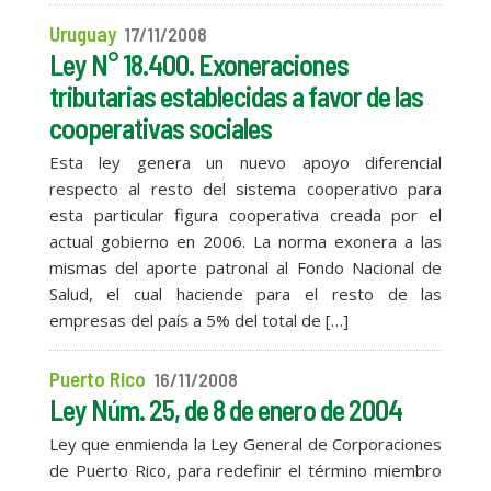
Uruguay
17/11/2008
Ley N° 18.400. Exoneraciones
tributarias establecidas a favor de las
cooperativas sociales
Esta ley genera un nuevo apoyo diferencial
respecto al resto del sistema cooperativo para
esta particular figura cooperativa creada por el
actual gobierno en 2006. La norma exonera a las
mismas del aporte patronal al Fondo Nacional de
Salud, el cual haciende para el resto de las
empresas del país a 5% del total de […]
Puerto Rico
16/11/2008
Ley Núm. 25, de 8 de enero de 2004
Ley que enmienda la Ley General de Corporaciones
de Puerto Rico, para redefinir el término miembro