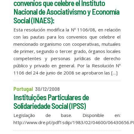
convenios que celebre el Instituto
Nacional de Asociativismo y Economía
Social (INAES):
Esta resolución modifica la Nº 1106/08, en relación
con las pautas para los convenios que celebre el
mencionado organismo con cooperativas, mutuales
de primer, segundo o tercer grado, órganos locales
competentes y personas jurídicas de derecho
público y privado en general. Por la Resolución Nº
1106 del 24 de junio de 2008 se aprobaron las […]
Portugal
30/12/2008
Instituições Particulares de
Solidariedade Social (IPSS)
Legislação de base. Disponible en:
http://www.dre.pt/pdf1sdip/1983/02/04600/06430656.P