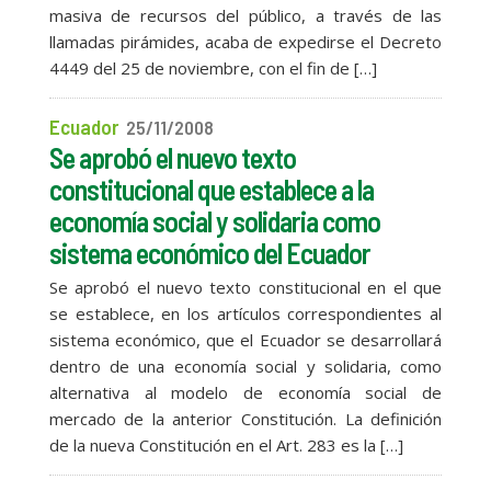
masiva de recursos del público, a través de las
llamadas pirámides, acaba de expedirse el Decreto
4449 del 25 de noviembre, con el fin de […]
Ecuador
25/11/2008
Se aprobó el nuevo texto
constitucional que establece a la
economía social y solidaria como
sistema económico del Ecuador
Se aprobó el nuevo texto constitucional en el que
se establece, en los artículos correspondientes al
sistema económico, que el Ecuador se desarrollará
dentro de una economía social y solidaria, como
alternativa al modelo de economía social de
mercado de la anterior Constitución. La definición
de la nueva Constitución en el Art. 283 es la […]