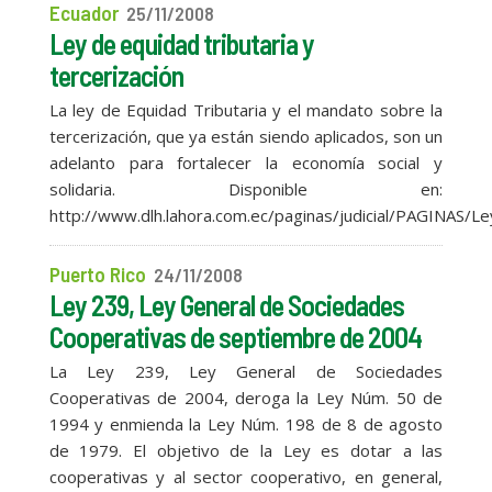
Ecuador
25/11/2008
Ley de equidad tributaria y
tercerización
La ley de Equidad Tributaria y el mandato sobre la
tercerización, que ya están siendo aplicados, son un
adelanto para fortalecer la economía social y
solidaria. Disponible en:
http://www.dlh.lahora.com.ec/paginas/judicial/PAGINAS/Ley
Puerto Rico
24/11/2008
Ley 239, Ley General de Sociedades
Cooperativas de septiembre de 2004
La Ley 239, Ley General de Sociedades
Cooperativas de 2004, deroga la Ley Núm. 50 de
1994 y enmienda la Ley Núm. 198 de 8 de agosto
de 1979. El objetivo de la Ley es dotar a las
cooperativas y al sector cooperativo, en general,