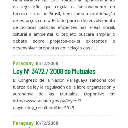
da legislação que regula o funcionamento do
terceiro setor no Brasil, bem como à coordenação
de esforços com o Estado para o desenvolvimento
de políticas públicas eficientes nas áreas social,
cultural e ambiental. O projeto buscará ampliar o
debate sobre projetos-de-lei existentes e
desenvolver propostas em relação aos […]
Paraguay
10/12/2008
Ley Nº 3472 / 2008 de Mutuales
El Congreso de la Nación Paraguaya sanciona con
fuerza de ley la regulación de la libre organización y
autonomía de las Mutuales. Disponible en:
http://www.senado.gov.py/leyes/?
pagina=ley_resultado&id=5945
Paraguay
10/12/2008