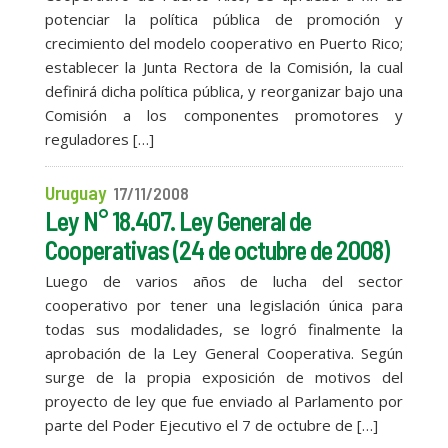
potenciar la política pública de promoción y
crecimiento del modelo cooperativo en Puerto Rico;
establecer la Junta Rectora de la Comisión, la cual
definirá dicha política pública, y reorganizar bajo una
Comisión a los componentes promotores y
reguladores […]
Uruguay
17/11/2008
Ley N° 18.407. Ley General de
Cooperativas (24 de octubre de 2008)
Luego de varios años de lucha del sector
cooperativo por tener una legislación única para
todas sus modalidades, se logró finalmente la
aprobación de la Ley General Cooperativa. Según
surge de la propia exposición de motivos del
proyecto de ley que fue enviado al Parlamento por
parte del Poder Ejecutivo el 7 de octubre de […]