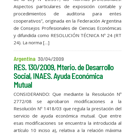
Aspectos particulares de exposición contable y
procedimientos de auditoria para entes
cooperativos”, originada en la Federación Argentina
de Consejos Profesionales de Ciencias Económicas
y difundida como RESOLUCIÓN TÉCNICA Nº 24 (RT
24). La norma […]
Argentina
30/04/2009
RES. 130/2009, Mterio. de Desarrollo
Social, INAES. Ayuda Económica
Mutual
CONSIDERANDO: Que mediante la Resolución Nº
2772/08 se aprobaron modificaciones a la
Resolución Nº 1418/03 que regula la prestación del
servicio de ayuda económica mutual. Que entre
esas modificaciones se encuentra la introducida al
artículo 10 inciso a), relativa a la relación máxima