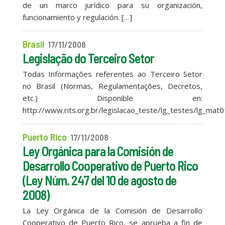
de un marco jurídico para su organización,
funcionamiento y regulación. […]
Brasil
17/11/2008
Legislação do Terceiro Setor
Todas Informações referentes ao Terceiro Setor
no Brasil (Normas, Regulamentações, Decretos,
etc.) Disponible en:
http://www.rits.org.br/legislacao_teste/lg_testes/lg_mat0
Puerto Rico
17/11/2008
Ley Orgánica para la Comisión de
Desarrollo Cooperativo de Puerto Rico
(Ley Núm. 247 del 10 de agosto de
2008)
La Ley Orgánica de la Comisión de Desarrollo
Cooperativo de Puerto Rico, se aprueba a fin de