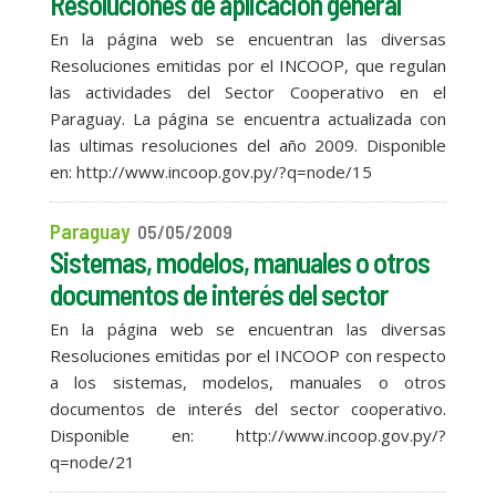
Resoluciones de aplicación general
En la página web se encuentran las diversas
Resoluciones emitidas por el INCOOP, que regulan
las actividades del Sector Cooperativo en el
Paraguay. La página se encuentra actualizada con
las ultimas resoluciones del año 2009. Disponible
en: http://www.incoop.gov.py/?q=node/15
Paraguay
05/05/2009
Sistemas, modelos, manuales o otros
documentos de interés del sector
En la página web se encuentran las diversas
Resoluciones emitidas por el INCOOP con respecto
a los sistemas, modelos, manuales o otros
documentos de interés del sector cooperativo.
Disponible en: http://www.incoop.gov.py/?
q=node/21