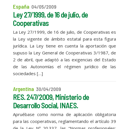
España
04/05/2009
Ley 27/1999, de 16 de julio, de
Cooperativas
La Ley 27/1999, de 16 de julio, de Cooperativas es
la Ley vigente de ámbito estatal para esta figura
jurídica. La Ley tiene en cuenta la aportación que
supuso la Ley General de Cooperativas 3/1987, de
2 de abril, que adaptó a las exigencias del Estado
de las Autonomías el régimen jurídico de las
sociedades […]
Argentina
30/04/2009
RES. 247/2009, Ministerio de
Desarrollo Social, INAES.
Apruébase como norma de aplicación obligatoria
para las cooperativas, reglamentando el artículo 39
de la Ley Nº 20.337, las “Normas profesionales: