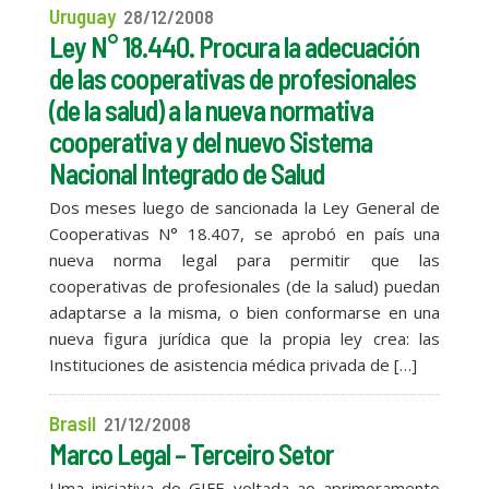
Uruguay
28/12/2008
Ley N° 18.440. Procura la adecuación
de las cooperativas de profesionales
(de la salud) a la nueva normativa
cooperativa y del nuevo Sistema
Nacional Integrado de Salud
Dos meses luego de sancionada la Ley General de
Cooperativas N° 18.407, se aprobó en país una
nueva norma legal para permitir que las
cooperativas de profesionales (de la salud) puedan
adaptarse a la misma, o bien conformarse en una
nueva figura jurídica que la propia ley crea: las
Instituciones de asistencia médica privada de […]
Brasil
21/12/2008
Marco Legal – Terceiro Setor
Uma iniciativa do GIFE voltada ao aprimoramento